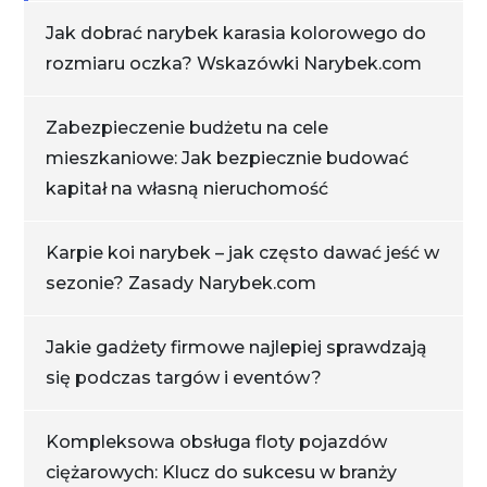
Jak dobrać narybek karasia kolorowego do
rozmiaru oczka? Wskazówki Narybek.com
Zabezpieczenie budżetu na cele
mieszkaniowe: Jak bezpiecznie budować
kapitał na własną nieruchomość
Karpie koi narybek – jak często dawać jeść w
sezonie? Zasady Narybek.com
Jakie gadżety firmowe najlepiej sprawdzają
się podczas targów i eventów?
Kompleksowa obsługa floty pojazdów
ciężarowych: Klucz do sukcesu w branży