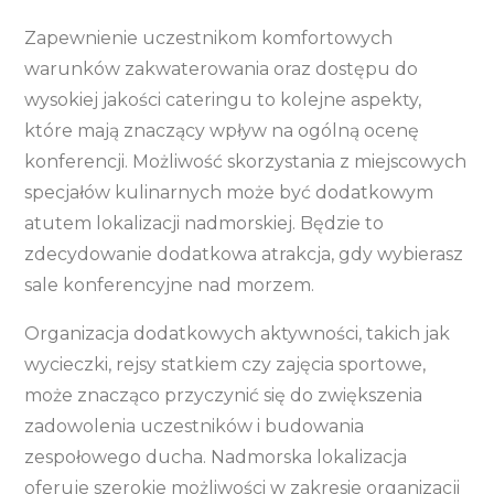
Zapewnienie uczestnikom komfortowych
warunków zakwaterowania oraz dostępu do
wysokiej jakości cateringu to kolejne aspekty,
które mają znaczący wpływ na ogólną ocenę
konferencji. Możliwość skorzystania z miejscowych
specjałów kulinarnych może być dodatkowym
atutem lokalizacji nadmorskiej. Będzie to
zdecydowanie dodatkowa atrakcja, gdy wybierasz
sale konferencyjne nad morzem.
Organizacja dodatkowych aktywności, takich jak
wycieczki, rejsy statkiem czy zajęcia sportowe,
może znacząco przyczynić się do zwiększenia
zadowolenia uczestników i budowania
zespołowego ducha. Nadmorska lokalizacja
oferuje szerokie możliwości w zakresie organizacji