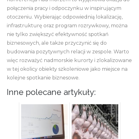
połączenia pracy i odpoczynku w inspirującym
otoczeniu. Wybierając odpowiednią lokalizację,
infrastrukturę oraz program rozrywkowy, można
nie tylko zwiększyć efektywność spotkań
biznesowych, ale także przyczynić się do
budowania pozytywnych relacji w zespole. Warto
więc rozważyć nadmorskie kurorty i zlokalizowane
w tej okolicy obiekty szkoleniowe jako miejsce na
kolejne spotkanie biznesowe.
Inne polecane artykuły: