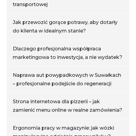
transportowej
Jak przewozić gorące potrawy, aby dotarły
do klienta w idealnym stanie?
Dlaczego profesjonalna współpraca
marketingowa to inwestycja, a nie wydatek?
Naprawa aut powypadkowych w Suwałkach
– profesjonalne podejście do regeneracji
Strona internetowa dla pizzerii – jak
zamienić menu online w realne zamówienia?
Ergonomia pracy w magazynie: jak wózki