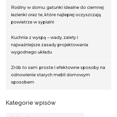
Rośliny w domu: gatunki idealne do ciemnej
łazienki oraz te, które najlepiej oczyszczają
powietrze w sypialni
Kuchnia z wyspą – wady, zalety i
najważniejsze zasady projektowania
wygodnego układu
Zrób to sam: proste i efektowne sposoby na
odnowienie starych mebli domowym
sposobem
Kategorie wpisów
Kategorie