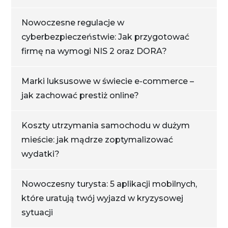
Nowoczesne regulacje w
cyberbezpieczeństwie: Jak przygotować
firmę na wymogi NIS 2 oraz DORA?
Marki luksusowe w świecie e-commerce –
jak zachować prestiż online?
Koszty utrzymania samochodu w dużym
mieście: jak mądrze zoptymalizować
wydatki?
Nowoczesny turysta: 5 aplikacji mobilnych,
które uratują twój wyjazd w kryzysowej
sytuacji