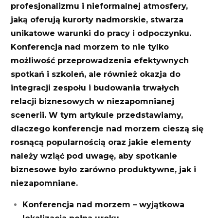
profesjonalizmu i nieformalnej atmosfery,
jaką oferują kurorty nadmorskie, stwarza
unikatowe warunki do pracy i odpoczynku.
Konferencja nad morzem to nie tylko
możliwość przeprowadzenia efektywnych
spotkań i szkoleń, ale również okazja do
integracji zespołu i budowania trwałych
relacji biznesowych w niezapomnianej
scenerii. W tym artykule przedstawiamy,
dlaczego konferencje nad morzem cieszą się
rosnącą popularnością oraz jakie elementy
należy wziąć pod uwagę, aby spotkanie
biznesowe było zarówno produktywne, jak i
niezapomniane.
Konferencja nad morzem – wyjątkowa