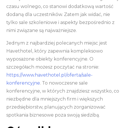
czasu wolnego, co stanowi dodatkową wartość
dodaną dla uczestników. Zatem jak widać, nie
tylko sale szkoleniowe i aspekty bezpośrednio z
nimi związane są najważniejsze.
Jednym z najbardziej polecanych miejsc jest
Havethotel, który zapewnia kompleksowo
wyposażone obiekty konferencyjne. O
szczegółach możesz poczytać na stronie:
https://www.havethotel.pl/oferta/sale-
konferencyjne
. To nowoczesne sale
konferencyjne, w których znajdziesz wszystko, co
niezbędne dla mniejszych firm i większych
przedsiębiorstw, planujących zorganizować
spotkania biznesowe poza swoją siedzibą.