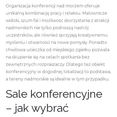
Organizacja konferencji nad morzem oferuje
unikalną kombinację pracy i relaksu. Malownicze
widoki, szum fal i możliwość skorzystania z atrakcji
nadmorskich nie tylko podnoszą nastrój
uczestników, ale również sprzyjają kreatywnemu
myśleniu i otwartości na nowe pomysły. Ponadto
chwilowa ucieczka od miejskiego zgiełku pozwala
na skupienie się na celach spotkania bez
zewnętrznych rozpraszaczy. Dlatego też obiekt
konferencyjny w dogodnej lokalizacji to podstawa,
a tereny nadmorskie są idealne w tym przypadku.
Sale konferencyjne
– jak wybrać