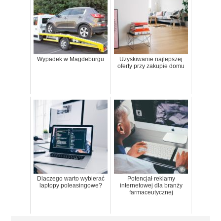
Wypadek w Magdeburgu
Uzyskiwanie najlepszej
oferty przy zakupie domu
Dlaczego warto wybierać
Potencjał reklamy
laptopy poleasingowe?
internetowej dla branży
farmaceutycznej