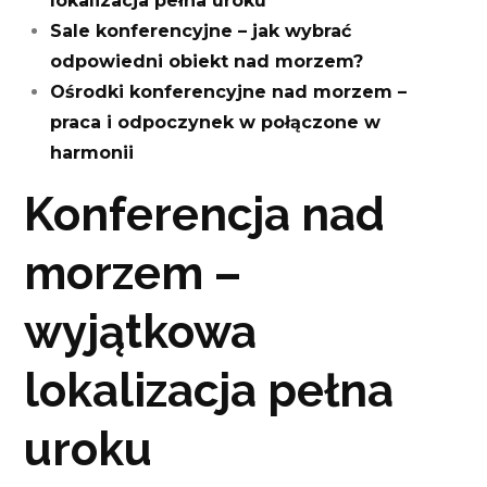
lokalizacja pełna uroku
Sale konferencyjne – jak wybrać
odpowiedni obiekt nad morzem?
Ośrodki konferencyjne nad morzem –
praca i odpoczynek w połączone w
harmonii
Konferencja nad
morzem –
wyjątkowa
lokalizacja pełna
uroku