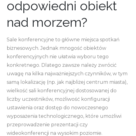
odpowiedni obiekt
nad morzem?
Sale konferencyjne to główne miejsca spotkań
biznesowych. Jednak mnogość obiektów
konferencyjnych nie ułatwia wyboru tego
konkretnego. Dlatego zawsze należy zwrócić
uwagę na kilka najważniejszych czynników, w tym
samą lokalizację (np. jak najbliżej centrum miasta),
wielkość sali konferencyjnej dostosowanej do
liczby uczestników, możliwość konfiguracji
ustawienia oraz dostęp do nowoczesnego
wyposażenia technologicznego, które umożliwi
przeprowadzenie prezentacji czy
wideokonferencji na wysokim poziomie.