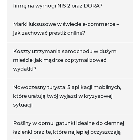
firmę na wymogi NIS 2 oraz DORA?
Marki luksusowe w świecie e-commerce –
jak zachować prestiż online?
Koszty utrzymania samochodu w dużym
mieście: jak mądrze zoptymalizować
wydatki?
Nowoczesny turysta: 5 aplikacji mobilnych,
które uratują twój wyjazd w kryzysowej
sytuacji
Rośliny w domu: gatunki idealne do ciemnej
łazienki oraz te, które najlepiej oczyszczają