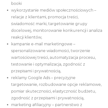
booki
wykorzystanie mediów społecznościowych –
relacje z klientami, promocja treści,
świadomość marki, targetowanie grupy
docelowej, monitorowanie konkurencji i analiza
reakcji klientów,
kampanie e-mail marketingowe –
spersonalizowane wiadomości, tworzenie
wartościowej treści, automatyzacja procesu,
testowanie i optymalizacja, zgodność z
przepisami i prywatnością,
reklamy Google Ads – precyzyjne
targetowanie, rozbudowane opcje reklamowe,
pomiar skuteczności, elastyczność budżetu,
zgodność z przepisami i prywatnością,
marketing afiliacyjny – partnerstwo z