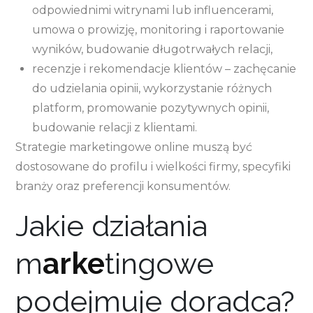
odpowiednimi witrynami lub influencerami,
umowa o prowizję, monitoring i raportowanie
wyników, budowanie długotrwałych relacji,
recenzje i rekomendacje klientów – zachęcanie
do udzielania opinii, wykorzystanie różnych
platform, promowanie pozytywnych opinii,
budowanie relacji z klientami.
Strategie marketingowe online muszą być
dostosowane do profilu i wielkości firmy, specyfiki
branży oraz preferencji konsumentów.
Jakie działania
m
arke
tingowe
podejmuje doradca?