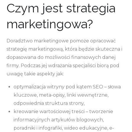
Czym jest strategia
marketingowa?
Doradztwo marketingowe pomoże opracować
strategię marketingową, która będzie skuteczna i
dopasowana do możliwości finansowych danej
firmy. Podczas jej wdrażania specjaliści biorą pod
uwagę takie aspekty jak:
optymalizacja witryny pod kątem SEO – słowa
kluczowe, meta-opisy, linki wewnętrzne,
odpowiednia struktura strony,
kreowanie wartościowej treści – tworzenie
informacyjnych artykułów blogowych,
poradniki i infografiki, wideo edukacyjne, e-