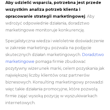
Aby udzielić wsparcia, potrzebna jest przede
wszystkim analiza potrzeb klienta i
opracowanie strategii marketingowej
. Aby
wdrożyć odpowiednie działania, doradztwo
marketingowe monitoruje konkurencję.
Specjalistyczna wiedza i wieloletnie doświadczenie
w zakresie marketingu pozwala na podjęcie
skutecznych działań marketingowych.
Doradztwo
marketingowe
pomaga firmie zbudować
pozytywny wizerunek marki, celem pozyskania jak
największej liczby klientów oraz partnerów
biznesowych. Konsulting marketingowy prowadzi
więc takie działania promocyjne, które pozwolą
firmie zająć wysoką pozycję w wyszukiwarkach
internetowych.