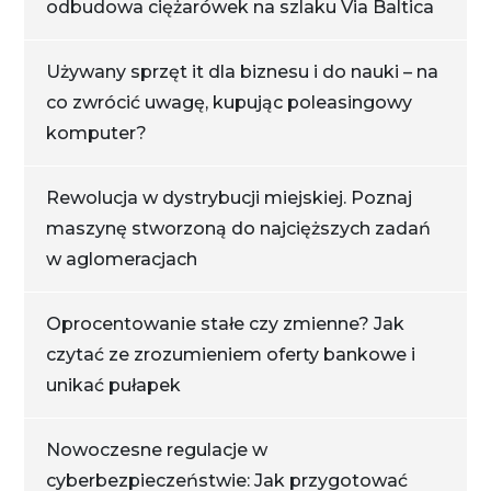
odbudowa ciężarówek na szlaku Via Baltica
Używany sprzęt it dla biznesu i do nauki – na
co zwrócić uwagę, kupując poleasingowy
komputer?
Rewolucja w dystrybucji miejskiej. Poznaj
maszynę stworzoną do najcięższych zadań
w aglomeracjach
Oprocentowanie stałe czy zmienne? Jak
czytać ze zrozumieniem oferty bankowe i
unikać pułapek
Nowoczesne regulacje w
cyberbezpieczeństwie: Jak przygotować