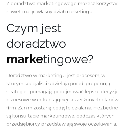
Z doradztwa marketingowego możesz korzystać
nawet mając własny dział marketingu.
Czym jest
doradztwo
marke
tingowe?
Doradztwo w marketingu jest procesem, w
którym specjaliści udzielają porad, proponują
strategie i pomagają podejmować lepsze decyzje
biznesowe w celu osiągnięcia założonych planów
firm. Zanim zostaną podjęte działania, niezbędne
są konsultacje marketingowe, podczas których
przedsiębiorcy przedstawiają swoje oczekiwania.