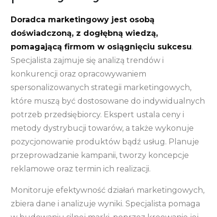
Doradca marketingowy jest osobą
doświadczoną, z dogłębną wiedzą,
pomagającą firmom w osiągnięciu sukcesu
.
Specjalista zajmuje się analizą trendów i
konkurencji oraz opracowywaniem
spersonalizowanych strategii marketingowych,
które muszą być dostosowane do indywidualnych
potrzeb przedsiębiorcy. Ekspert ustala ceny i
metody dystrybucji towarów, a także wykonuje
pozycjonowanie produktów bądź usług. Planuje
przeprowadzanie kampanii, tworzy koncepcje
reklamowe oraz termin ich realizacji.
Monitoruje efektywność działań marketingowych,
zbiera dane i analizuje wyniki. Specjalista pomaga