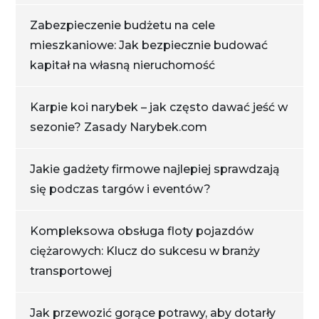
Zabezpieczenie budżetu na cele
mieszkaniowe: Jak bezpiecznie budować
kapitał na własną nieruchomość
Karpie koi narybek – jak często dawać jeść w
sezonie? Zasady Narybek.com
Jakie gadżety firmowe najlepiej sprawdzają
się podczas targów i eventów?
Kompleksowa obsługa floty pojazdów
ciężarowych: Klucz do sukcesu w branży
transportowej
Jak przewozić gorące potrawy, aby dotarły