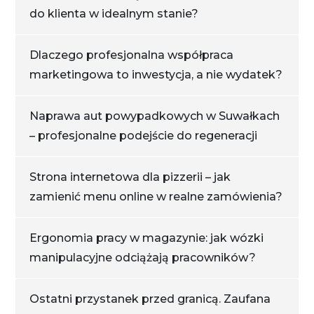
do klienta w idealnym stanie?
Dlaczego profesjonalna współpraca
marketingowa to inwestycja, a nie wydatek?
Naprawa aut powypadkowych w Suwałkach
– profesjonalne podejście do regeneracji
Strona internetowa dla pizzerii – jak
zamienić menu online w realne zamówienia?
Ergonomia pracy w magazynie: jak wózki
manipulacyjne odciążają pracowników?
Ostatni przystanek przed granicą. Zaufana