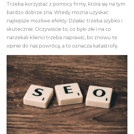
Trzeba korzystać z pomocy firmy, która się na tym
bardzo dobrze zna. Wtedy można uzyskać
najlepsze możliwe efekty. Działać trzeba szybko i
skutecznie. Oczywiście to, co było złe i na co
narzekali klienci trzeba naprawić, bo znowu te
opinie do nas powrócą, a to oznacza katastrofę.