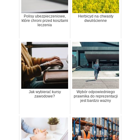
Polisy ubezpieczeniowe,
Herbicyd na chwasty
które chroni przed kosztami
dwuliścienne
leczenia
Jak wybierać kursy
Wybór odpowiedniego
zawodowe?
prawnika do reprezentacji
jest bardzo ważny