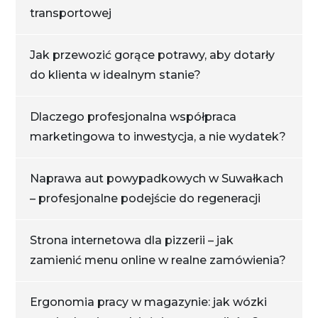
transportowej
Jak przewozić gorące potrawy, aby dotarły
do klienta w idealnym stanie?
Dlaczego profesjonalna współpraca
marketingowa to inwestycja, a nie wydatek?
Naprawa aut powypadkowych w Suwałkach
– profesjonalne podejście do regeneracji
Strona internetowa dla pizzerii – jak
zamienić menu online w realne zamówienia?
Ergonomia pracy w magazynie: jak wózki