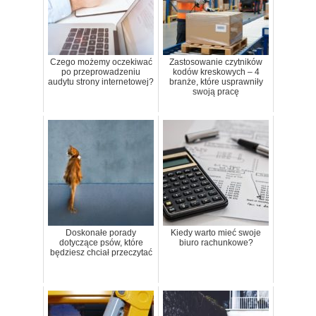
Czego możemy oczekiwać
Zastosowanie czytników
po przeprowadzeniu
kodów kreskowych – 4
audytu strony internetowej?
branże, które usprawniły
swoją pracę
Doskonałe porady
Kiedy warto mieć swoje
dotyczące psów, które
biuro rachunkowe?
będziesz chciał przeczytać