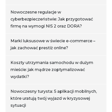
Nowoczesne regulacje w
cyberbezpieczeństwie: Jak przygotować
firmę na wymogi NIS 2 oraz DORA?
Marki luksusowe w świecie e-commerce –
jak zachować prestiż online?
Koszty utrzymania samochodu w dużym
mieście: jak mądrze zoptymalizować
wydatki?
Nowoczesny turysta: 5 aplikacji mobilnych,
które uratują twój wyjazd w kryzysowej
sytuacji