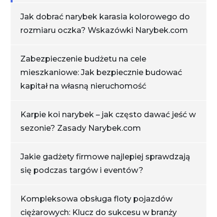
Jak dobrać narybek karasia kolorowego do
rozmiaru oczka? Wskazówki Narybek.com
Zabezpieczenie budżetu na cele
mieszkaniowe: Jak bezpiecznie budować
kapitał na własną nieruchomość
Karpie koi narybek – jak często dawać jeść w
sezonie? Zasady Narybek.com
Jakie gadżety firmowe najlepiej sprawdzają
się podczas targów i eventów?
Kompleksowa obsługa floty pojazdów
ciężarowych: Klucz do sukcesu w branży