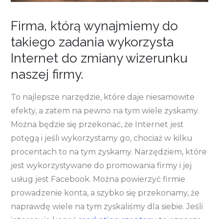
Firma, którą wynajmiemy do
takiego zadania wykorzysta
Internet do zmiany wizerunku
naszej firmy.
To najlepsze narzędzie, które daje niesamowite
efekty, a zatem na pewno na tym wiele zyskamy.
Można będzie się przekonać, że Internet jest
potęgą i jeśli wykorzystamy go, chociaż w kilku
procentach to na tym zyskamy. Narzędziem, które
jest wykorzystywane do promowania firmy i jej
usług jest Facebook. Można powierzyć firmie
prowadzenie konta, a szybko się przekonamy, że
naprawdę wiele na tym zyskaliśmy dla siebie. Jeśli