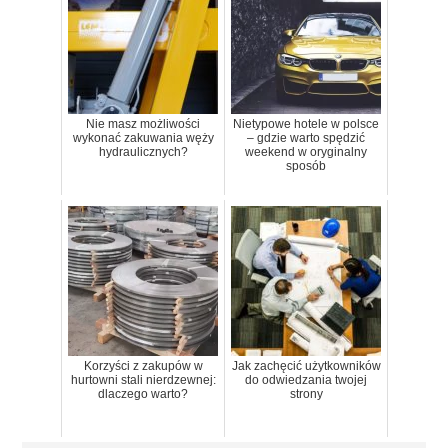
Nie masz możliwości
Nietypowe hotele w polsce
wykonać zakuwania węży
– gdzie warto spędzić
hydraulicznych?
weekend w oryginalny
sposób
Korzyści z zakupów w
Jak zachęcić użytkowników
hurtowni stali nierdzewnej:
do odwiedzania twojej
dlaczego warto?
strony