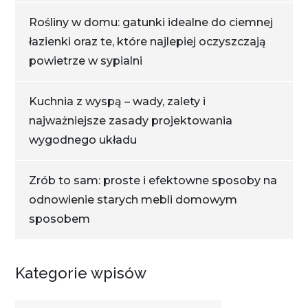
Rośliny w domu: gatunki idealne do ciemnej
łazienki oraz te, które najlepiej oczyszczają
powietrze w sypialni
Kuchnia z wyspą – wady, zalety i
najważniejsze zasady projektowania
wygodnego układu
Zrób to sam: proste i efektowne sposoby na
odnowienie starych mebli domowym
sposobem
Kategorie wpisów