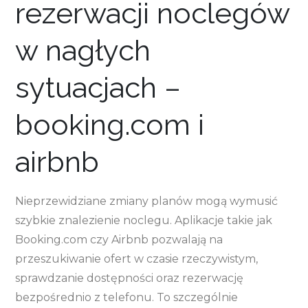
rezerwacji noclegów
w nagłych
sytuacjach –
booking.com i
airbnb
Nieprzewidziane zmiany planów mogą wymusić
szybkie znalezienie noclegu. Aplikacje takie jak
Booking.com czy Airbnb pozwalają na
przeszukiwanie ofert w czasie rzeczywistym,
sprawdzanie dostępności oraz rezerwację
bezpośrednio z telefonu. To szczególnie