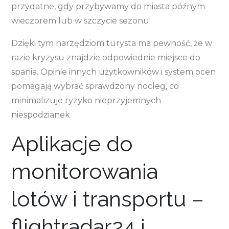
przydatne, gdy przybywamy do miasta późnym
wieczorem lub w szczycie sezonu.
Dzięki tym narzędziom turysta ma pewność, że w
razie kryzysu znajdzie odpowiednie miejsce do
spania. Opinie innych użytkowników i system ocen
pomagają wybrać sprawdzony nocleg, co
minimalizuje ryzyko nieprzyjemnych
niespodzianek.
Aplikacje do
monitorowania
lotów i transportu –
flightradar24 i