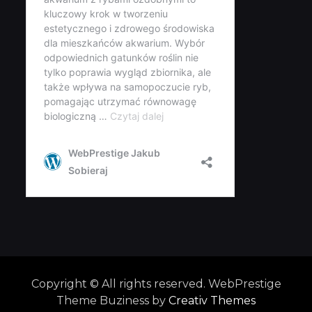
Copyright © All rights reserved. WebPrestige
Theme Buziness by
Creativ Themes