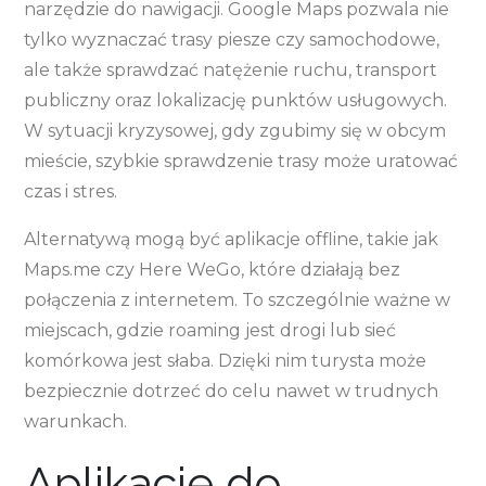
narzędzie do nawigacji. Google Maps pozwala nie
tylko wyznaczać trasy piesze czy samochodowe,
ale także sprawdzać natężenie ruchu, transport
publiczny oraz lokalizację punktów usługowych.
W sytuacji kryzysowej, gdy zgubimy się w obcym
mieście, szybkie sprawdzenie trasy może uratować
czas i stres.
Alternatywą mogą być aplikacje offline, takie jak
Maps.me czy Here WeGo, które działają bez
połączenia z internetem. To szczególnie ważne w
miejscach, gdzie roaming jest drogi lub sieć
komórkowa jest słaba. Dzięki nim turysta może
bezpiecznie dotrzeć do celu nawet w trudnych
warunkach.
Aplikacje do