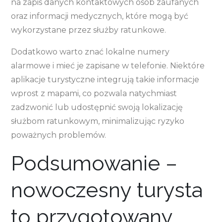
na zapis danych kontaktowych osób zaufanych
oraz informacji medycznych, które mogą być
wykorzystane przez służby ratunkowe.
Dodatkowo warto znać lokalne numery
alarmowe i mieć je zapisane w telefonie. Niektóre
aplikacje turystyczne integrują takie informacje
wprost z mapami, co pozwala natychmiast
zadzwonić lub udostępnić swoją lokalizację
służbom ratunkowym, minimalizując ryzyko
poważnych problemów.
Podsumowanie –
nowoczesny turysta
to przygotowany