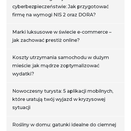
cyberbezpieczeństwie: Jak przygotować
firmę na wymogi NIS 2 oraz DORA?
Marki luksusowe w świecie e-commerce –
jak zachować prestiż online?
Koszty utrzymania samochodu w dużym
mieście: jak mądrze zoptymalizować
wydatki?
Nowoczesny turysta: 5 aplikacji mobilnych,
które uratują twój wyjazd w kryzysowej
sytuacji
Rośliny w domu: gatunki idealne do ciemnej