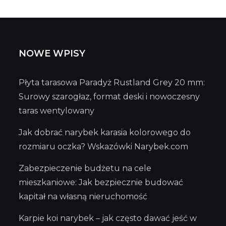
NOWE WPISY
Płyta tarasowa Paradyż Rustland Grey 20 mm:
Surowy szarogłaz, format deski i nowoczesny
taras wentylowany
Jak dobrać narybek karasia kolorowego do
rozmiaru oczka? Wskazówki Narybek.com
Zabezpieczenie budżetu na cele
mieszkaniowe: Jak bezpiecznie budować
kapitał na własną nieruchomość
Karpie koi narybek – jak często dawać jeść w