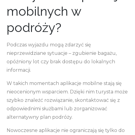
mobilnych w
podróży?
Podczas wyjazdu mogą zdarzyć się
nieprzewidziane sytuacje – zgubienie bagażu,
opóźniony lot czy brak dostępu do lokalnych
informacji.
W takich momentach aplikacje mobilne stają się
nieocenionym wsparciem. Dzięki nim turysta może
szybko znaleźć rozwiązanie, skontaktować się z
odpowiednimi służbami lub zorganizować
alternatywny plan podróży.
Nowoczesne aplikacje nie ograniczają się tylko do