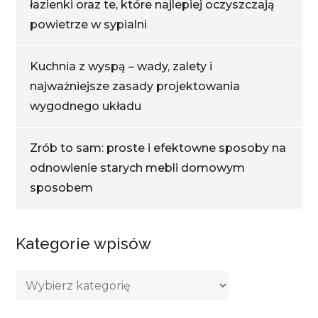
łazienki oraz te, które najlepiej oczyszczają
powietrze w sypialni
Kuchnia z wyspą – wady, zalety i
najważniejsze zasady projektowania
wygodnego układu
Zrób to sam: proste i efektowne sposoby na
odnowienie starych mebli domowym
sposobem
Kategorie wpisów
Kategorie
wpisów