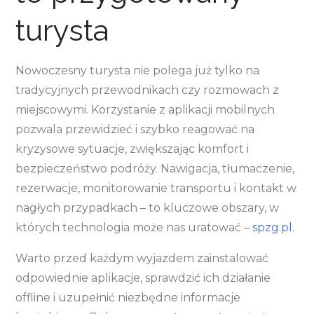
turysta
Nowoczesny turysta nie polega już tylko na
tradycyjnych przewodnikach czy rozmowach z
miejscowymi. Korzystanie z aplikacji mobilnych
pozwala przewidzieć i szybko reagować na
kryzysowe sytuacje, zwiększając komfort i
bezpieczeństwo podróży. Nawigacja, tłumaczenie,
rezerwacje, monitorowanie transportu i kontakt w
nagłych przypadkach – to kluczowe obszary, w
których technologia może nas uratować –
spzg.pl
.
Warto przed każdym wyjazdem zainstalować
odpowiednie aplikacje, sprawdzić ich działanie
offline i uzupełnić niezbędne informacje