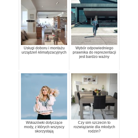
Usługi doboru i montażu
Wybór odpowiedniego
urządzeń klimatyzacyjnych
prawnika do reprezentacji
jest bardzo ważny
Wskazówki dotyczące
Czy sim szczecin to
mody, z których wszyscy
rozwiązanie dla młodych
skorzystają
rodzin?