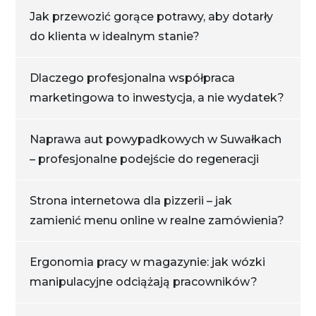
Jak przewozić gorące potrawy, aby dotarły
do klienta w idealnym stanie?
Dlaczego profesjonalna współpraca
marketingowa to inwestycja, a nie wydatek?
Naprawa aut powypadkowych w Suwałkach
– profesjonalne podejście do regeneracji
Strona internetowa dla pizzerii – jak
zamienić menu online w realne zamówienia?
Ergonomia pracy w magazynie: jak wózki
manipulacyjne odciążają pracowników?