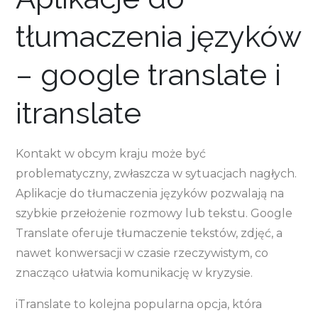
tłumaczenia języków
– google translate i
itranslate
Kontakt w obcym kraju może być
problematyczny, zwłaszcza w sytuacjach nagłych.
Aplikacje do tłumaczenia języków pozwalają na
szybkie przełożenie rozmowy lub tekstu. Google
Translate oferuje tłumaczenie tekstów, zdjęć, a
nawet konwersacji w czasie rzeczywistym, co
znacząco ułatwia komunikację w kryzysie.
iTranslate to kolejna popularna opcja, która