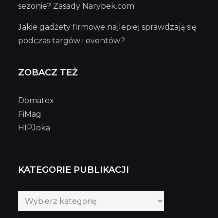
sezonie? Zasady Narybek.com
Jakie gadżety firmowe najlepiej sprawdzają się
podczas targów i eventów?
ZOBACZ TEŻ
Domatex
FiMag
HIPJoka
KATEGORIE PUBLIKACJI
Kategorie
publikacji