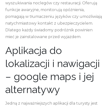
wyszukiwania noclegów czy restauracji. Oferują
funkcje awaryjne, monitorują opóźnienia,
pomagają w tłumaczeniu języków czy umożliwiają
natychmiastowy kontakt z ubezpieczycielem.
Dlatego każdy świadomy podróżnik powinien
mieć je zainstalowane przed wyjazdem.
Aplikacja do
lokalizacji i nawigacji
– google maps i jej
alternatywy
Jedną z najważniejszych aplikacji dla turysty jest