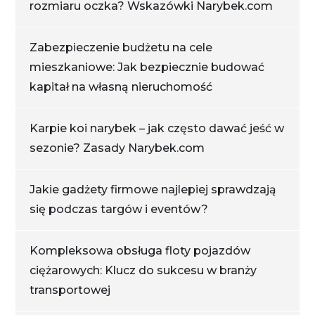
rozmiaru oczka? Wskazówki Narybek.com
Zabezpieczenie budżetu na cele
mieszkaniowe: Jak bezpiecznie budować
kapitał na własną nieruchomość
Karpie koi narybek – jak często dawać jeść w
sezonie? Zasady Narybek.com
Jakie gadżety firmowe najlepiej sprawdzają
się podczas targów i eventów?
Kompleksowa obsługa floty pojazdów
ciężarowych: Klucz do sukcesu w branży
transportowej