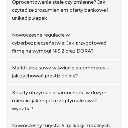
Oprocentowanie stałe czy zmienne? Jak
czytać ze zrozumieniem oferty bankowe i
unikać pułapek
Nowoczesne regulacje w
cyberbezpieczeństwie: Jak przygotować
firmę na wymogi NIS 2 oraz DORA?
Marki luksusowe w świecie e-commerce –
jak zachować prestiż online?
Koszty utrzymania samochodu w dużym
mieście: jak mądrze zoptymalizować
wydatki?
Nowoczesny turysta: 5 aplikacji mobilnych,