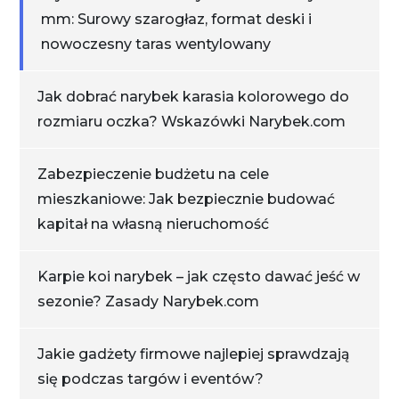
mm: Surowy szarogłaz, format deski i
nowoczesny taras wentylowany
Jak dobrać narybek karasia kolorowego do
rozmiaru oczka? Wskazówki Narybek.com
Zabezpieczenie budżetu na cele
mieszkaniowe: Jak bezpiecznie budować
kapitał na własną nieruchomość
Karpie koi narybek – jak często dawać jeść w
sezonie? Zasady Narybek.com
Jakie gadżety firmowe najlepiej sprawdzają
się podczas targów i eventów?