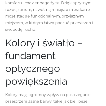
komfortu codziennego życia. Dzięki sprytnym
rozwiązaniom, nawet najmniejsze mieszkanie
może stać się funkcjonalnym, przyjaznym
miejscem, w którym łatwo poczuć przestrzeń i
swobodę ruchu.
Kolory i światło –
fundament
optycznego
powiększenia
Kolory mają ogromny wpływ na postrzeganie
przestrzeni. Jasne barwy, takie jak biel, beże,