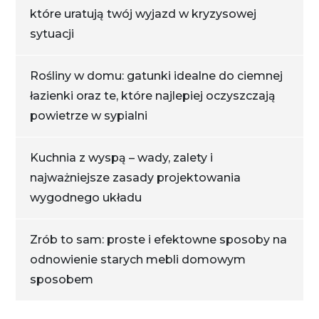
które uratują twój wyjazd w kryzysowej
sytuacji
Rośliny w domu: gatunki idealne do ciemnej
łazienki oraz te, które najlepiej oczyszczają
powietrze w sypialni
Kuchnia z wyspą – wady, zalety i
najważniejsze zasady projektowania
wygodnego układu
Zrób to sam: proste i efektowne sposoby na
odnowienie starych mebli domowym
sposobem