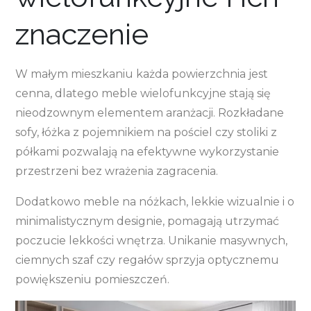
znaczenie
W małym mieszkaniu każda powierzchnia jest
cenna, dlatego meble wielofunkcyjne stają się
nieodzownym elementem aranżacji. Rozkładane
sofy, łóżka z pojemnikiem na pościel czy stoliki z
półkami pozwalają na efektywne wykorzystanie
przestrzeni bez wrażenia zagracenia.
Dodatkowo meble na nóżkach, lekkie wizualnie i o
minimalistycznym designie, pomagają utrzymać
poczucie lekkości wnętrza. Unikanie masywnych,
ciemnych szaf czy regałów sprzyja optycznemu
powiększeniu pomieszczeń.