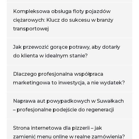
Kompleksowa obsługa floty pojazdów
ciężarowych: Klucz do sukcesu w branży
transportowej
Jak przewozić gorące potrawy, aby dotarły
do klienta w idealnym stanie?
Dlaczego profesjonalna współpraca
marketingowa to inwestycja, a nie wydatek?
Naprawa aut powypadkowych w Suwałkach
– profesjonalne podejście do regeneracji
Strona internetowa dla pizzerii – jak
zamienić menu online w realne zamówienia?