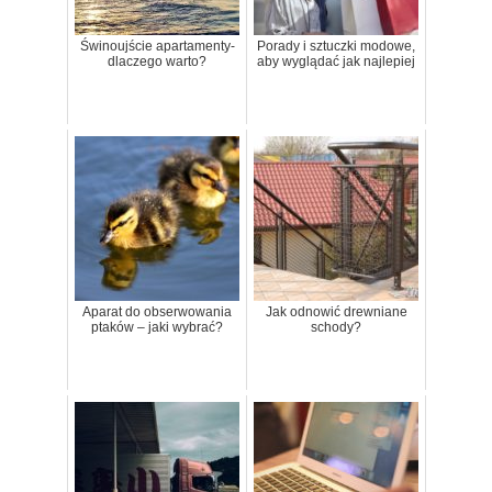
Świnoujście apartamenty-
Porady i sztuczki modowe,
dlaczego warto?
aby wyglądać jak najlepiej
Aparat do obserwowania
Jak odnowić drewniane
ptaków – jaki wybrać?
schody?