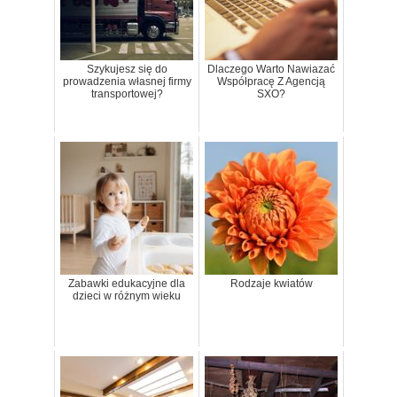
Szykujesz się do
Dlaczego Warto Nawiazać
prowadzenia własnej firmy
Współpracę Z Agencją
transportowej?
SXO?
Zabawki edukacyjne dla
Rodzaje kwiatów
dzieci w różnym wieku