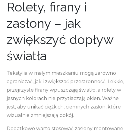
Rolety, firany i
zasłony – jak
zwiększyć dopływ
światła
Tekstylia w małym mieszkaniu mogą zarówno
ograniczać, jak i zwiększać przestronność. Lekkie,
przejrzyste firany wpuszczają światło, a rolety w
jasnych kolorach nie przytłaczają okien. Ważne
jest, aby unikać ciężkich, ciemnych zasłon, które
wizualnie zmniejszają pokój.
Dodatkowo warto stosować zasłony montowane