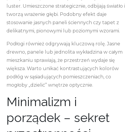
luster. Umieszczone strategicznie, odbijają światło i
tworzą wrażenie głębi. Podobny efekt daje
stosowanie jasnych paneli ściennych czy tapet z
delikatnymi, pionowymi lub poziomymi wzorami.
Podłogi również odgrywają kluczową rolę. Jasne
drewno, panele lub jednolita wykładzina w całym
mieszkaniu sprawiają, że przestrzeń wydaje się
większa. Warto unikać kontrastujących kolorów
podłóg w sąsiadujących pomieszczeniach, co
mogłoby „dzielić” wnętrze optycznie.
Minimalizm i
porządek – sekret