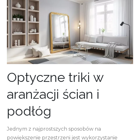
Optyczne triki w
aranżacji ścian i
podłóg
Jednym z najprostszych sposobów na
powiększenie przestrzeni jest wykorzystanie