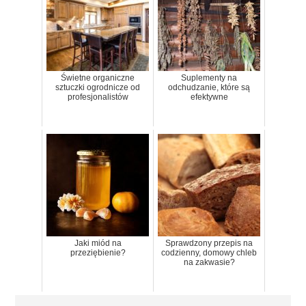
Świetne organiczne
Suplementy na
sztuczki ogrodnicze od
odchudzanie, które są
profesjonalistów
efektywne
Jaki miód na
Sprawdzony przepis na
przeziębienie?
codzienny, domowy chleb
na zakwasie?