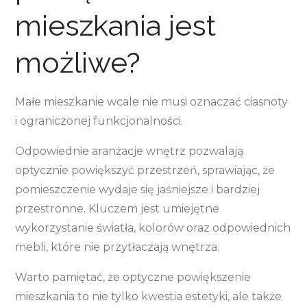
mieszkania jest
możliwe?
Małe mieszkanie wcale nie musi oznaczać ciasnoty
i ograniczonej funkcjonalności.
Odpowiednie aranżacje wnętrz pozwalają
optycznie powiększyć przestrzeń, sprawiając, że
pomieszczenie wydaje się jaśniejsze i bardziej
przestronne. Kluczem jest umiejętne
wykorzystanie światła, kolorów oraz odpowiednich
mebli, które nie przytłaczają wnętrza.
Warto pamiętać, że optyczne powiększenie
mieszkania to nie tylko kwestia estetyki, ale także