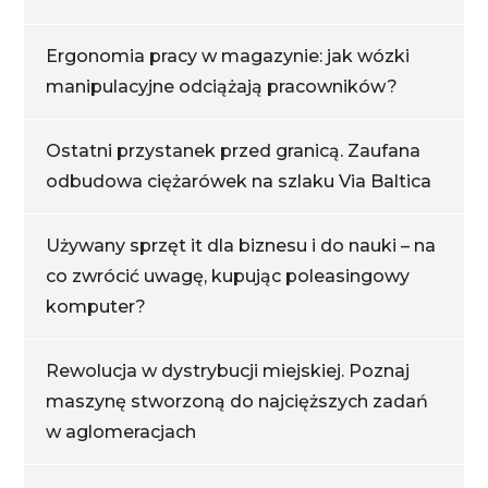
Ergonomia pracy w magazynie: jak wózki
manipulacyjne odciążają pracowników?
Ostatni przystanek przed granicą. Zaufana
odbudowa ciężarówek na szlaku Via Baltica
Używany sprzęt it dla biznesu i do nauki – na
co zwrócić uwagę, kupując poleasingowy
komputer?
Rewolucja w dystrybucji miejskiej. Poznaj
maszynę stworzoną do najcięższych zadań
w aglomeracjach