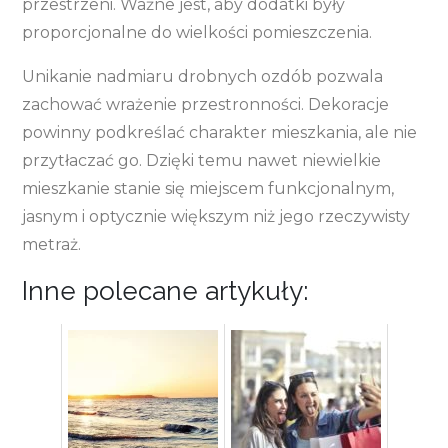
przestrzeni. Ważne jest, aby dodatki były
proporcjonalne do wielkości pomieszczenia.
Unikanie nadmiaru drobnych ozdób pozwala
zachować wrażenie przestronności. Dekoracje
powinny podkreślać charakter mieszkania, ale nie
przytłaczać go. Dzięki temu nawet niewielkie
mieszkanie stanie się miejscem funkcjonalnym,
jasnym i optycznie większym niż jego rzeczywisty
metraż.
Inne polecane artykuły: