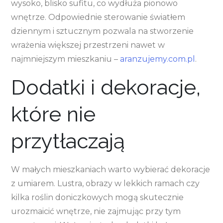
wysoko, blisko sufitu, co wydłuża pionowo
wnętrze. Odpowiednie sterowanie światłem
dziennym i sztucznym pozwala na stworzenie
wrażenia większej przestrzeni nawet w
najmniejszym mieszkaniu –
aranzujemy.com.pl
.
Dodatki i dekoracje,
które nie
przytłaczają
W małych mieszkaniach warto wybierać dekoracje
z umiarem. Lustra, obrazy w lekkich ramach czy
kilka roślin doniczkowych mogą skutecznie
urozmaicić wnętrze, nie zajmując przy tym