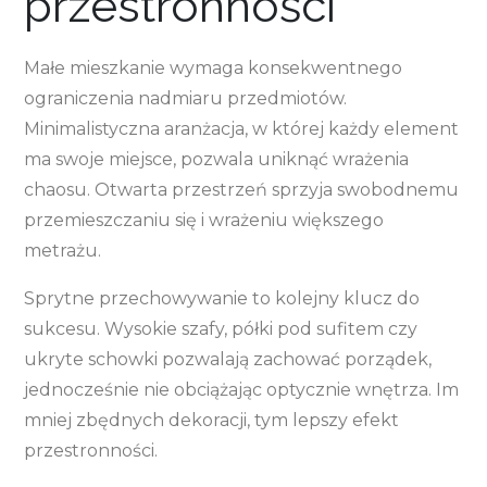
przestronności
Małe mieszkanie wymaga konsekwentnego
ograniczenia nadmiaru przedmiotów.
Minimalistyczna aranżacja, w której każdy element
ma swoje miejsce, pozwala uniknąć wrażenia
chaosu. Otwarta przestrzeń sprzyja swobodnemu
przemieszczaniu się i wrażeniu większego
metrażu.
Sprytne przechowywanie to kolejny klucz do
sukcesu. Wysokie szafy, półki pod sufitem czy
ukryte schowki pozwalają zachować porządek,
jednocześnie nie obciążając optycznie wnętrza. Im
mniej zbędnych dekoracji, tym lepszy efekt
przestronności.