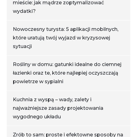
mieście: jak mądrze zoptymalizować
wydatki?
Nowoczesny turysta: 5 aplikacji mobilnych,
które uratują twój wyjazd w kryzysowej
sytuacji
Rośliny w domu: gatunki idealne do ciemnej
łazienki oraz te, które najlepiej oczyszczają
powietrze w sypialni
Kuchnia z wyspą – wady, zalety i
najważniejsze zasady projektowania
wygodnego układu
Zrób to sam: proste i efektowne sposoby na