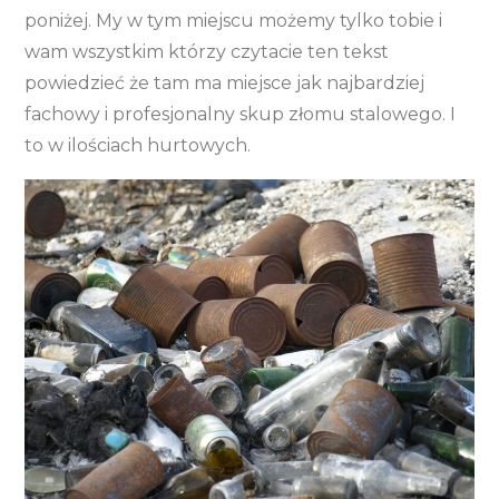
poniżej. My w tym miejscu możemy tylko tobie i
wam wszystkim którzy czytacie ten tekst
powiedzieć że tam ma miejsce jak najbardziej
fachowy i profesjonalny skup złomu stalowego. I
to w ilościach hurtowych.