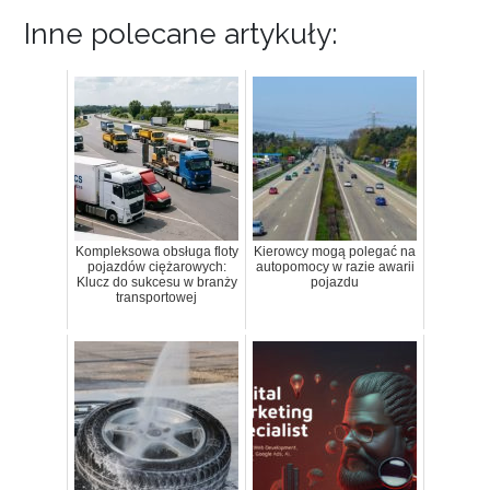
Inne polecane artykuły:
Kompleksowa obsługa floty
Kierowcy mogą polegać na
pojazdów ciężarowych:
autopomocy w razie awarii
Klucz do sukcesu w branży
pojazdu
transportowej