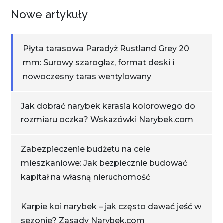
Nowe artykuły
Płyta tarasowa Paradyż Rustland Grey 20
mm: Surowy szarogłaz, format deski i
nowoczesny taras wentylowany
Jak dobrać narybek karasia kolorowego do
rozmiaru oczka? Wskazówki Narybek.com
Zabezpieczenie budżetu na cele
mieszkaniowe: Jak bezpiecznie budować
kapitał na własną nieruchomość
Karpie koi narybek – jak często dawać jeść w
sezonie? Zasady Narybek.com