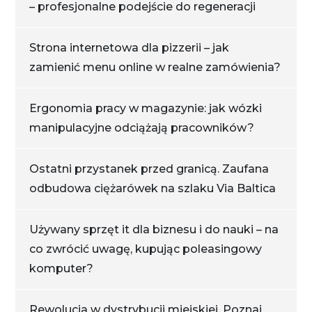
– profesjonalne podejście do regeneracji
Strona internetowa dla pizzerii – jak
zamienić menu online w realne zamówienia?
Ergonomia pracy w magazynie: jak wózki
manipulacyjne odciążają pracowników?
Ostatni przystanek przed granicą. Zaufana
odbudowa ciężarówek na szlaku Via Baltica
Używany sprzęt it dla biznesu i do nauki – na
co zwrócić uwagę, kupując poleasingowy
komputer?
Rewolucja w dystrybucji miejskiej. Poznaj