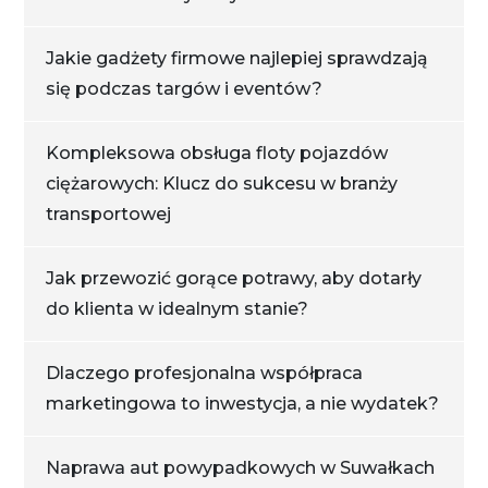
Jakie gadżety firmowe najlepiej sprawdzają
się podczas targów i eventów?
Kompleksowa obsługa floty pojazdów
ciężarowych: Klucz do sukcesu w branży
transportowej
Jak przewozić gorące potrawy, aby dotarły
do klienta w idealnym stanie?
Dlaczego profesjonalna współpraca
marketingowa to inwestycja, a nie wydatek?
Naprawa aut powypadkowych w Suwałkach