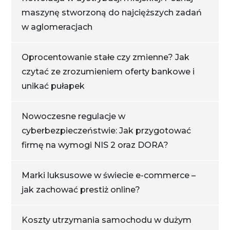
maszynę stworzoną do najcięższych zadań
w aglomeracjach
Oprocentowanie stałe czy zmienne? Jak
czytać ze zrozumieniem oferty bankowe i
unikać pułapek
Nowoczesne regulacje w
cyberbezpieczeństwie: Jak przygotować
firmę na wymogi NIS 2 oraz DORA?
Marki luksusowe w świecie e-commerce –
jak zachować prestiż online?
Koszty utrzymania samochodu w dużym