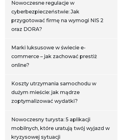
Nowoczesne regulacje w
cyberbezpieczeństwie: Jak
przygotować firmę na wymogi NIS 2
oraz DORA?
Marki luksusowe w świecie e-
commerce – jak zachować prestiż
online?
Koszty utrzymania samochodu w
dużym mieście: jak mądrze
zoptymalizować wydatki?
Nowoczesny turysta: 5 aplikacji
mobilnych, które uratują twój wyjazd w
kryzysowej sytuacji