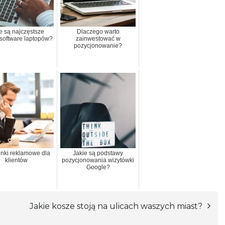
e są najczęstsze
Dlaczego warto
 software laptopów?
zainwestować w
pozycjonowanie?
nki reklamowe dla
Jakie są podstawy
klientów
pozycjonowania wizytówki
Google?
Jakie kosze stoją na ulicach waszych miast?