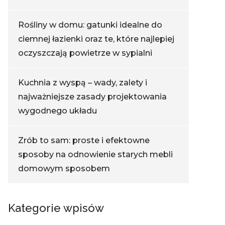
Rośliny w domu: gatunki idealne do
ciemnej łazienki oraz te, które najlepiej
oczyszczają powietrze w sypialni
Kuchnia z wyspą – wady, zalety i
najważniejsze zasady projektowania
wygodnego układu
Zrób to sam: proste i efektowne
sposoby na odnowienie starych mebli
domowym sposobem
Kategorie wpisów