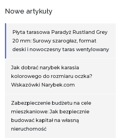
Nowe artykuły
Płyta tarasowa Paradyż Rustland Grey
20 mm: Surowy szarogłaz, format
deski i nowoczesny taras wentylowany
Jak dobrać narybek karasia
kolorowego do rozmiaru oczka?
Wskazówki Narybek.com
Zabezpieczenie budżetu na cele
mieszkaniowe: Jak bezpiecznie
budować kapitał na własną
nieruchomość