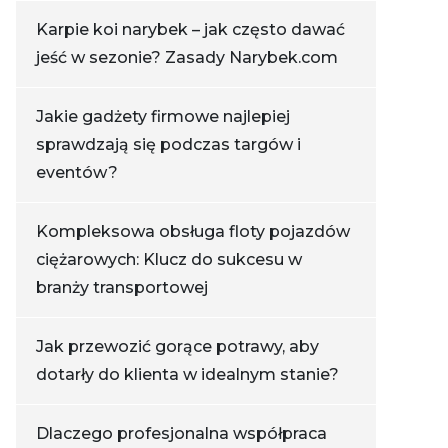
Karpie koi narybek – jak często dawać
jeść w sezonie? Zasady Narybek.com
Jakie gadżety firmowe najlepiej
sprawdzają się podczas targów i
eventów?
Kompleksowa obsługa floty pojazdów
ciężarowych: Klucz do sukcesu w
branży transportowej
Jak przewozić gorące potrawy, aby
dotarły do klienta w idealnym stanie?
Dlaczego profesjonalna współpraca