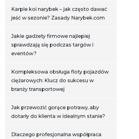
Karpie koi narybek – jak często dawać
jeść w sezonie? Zasady Narybek.com
Jakie gadżety firmowe najlepiej
sprawdzają się podczas targów i
eventów?
Kompleksowa obsługa floty pojazdów
ciężarowych: Klucz do sukcesu w
branży transportowej
Jak przewozić gorące potrawy, aby
dotarły do klienta w idealnym stanie?
Dlaczego profesjonalna współpraca