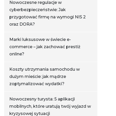
Nowoczesne regulacje w
cyberbezpieczeństwie: Jak
przygotować firmę na wymogi NIS 2
oraz DORA?
Marki luksusowe w świecie e-
commerce – jak zachować prestiż
online?
Koszty utrzymania samochodu w
dużym mieście: jak mądrze
zoptymalizować wydatki?
Nowoczesny turysta: 5 aplikacji
mobilnych, które uratują twój wyjazd w
kryzysowej sytuacji