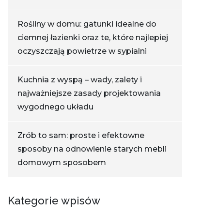
Rośliny w domu: gatunki idealne do
ciemnej łazienki oraz te, które najlepiej
oczyszczają powietrze w sypialni
Kuchnia z wyspą – wady, zalety i
najważniejsze zasady projektowania
wygodnego układu
Zrób to sam: proste i efektowne
sposoby na odnowienie starych mebli
domowym sposobem
Kategorie wpisów