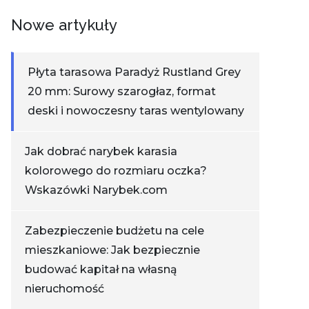
Nowe artykuły
Płyta tarasowa Paradyż Rustland Grey
20 mm: Surowy szarogłaz, format
deski i nowoczesny taras wentylowany
Jak dobrać narybek karasia
kolorowego do rozmiaru oczka?
Wskazówki Narybek.com
Zabezpieczenie budżetu na cele
mieszkaniowe: Jak bezpiecznie
budować kapitał na własną
nieruchomość