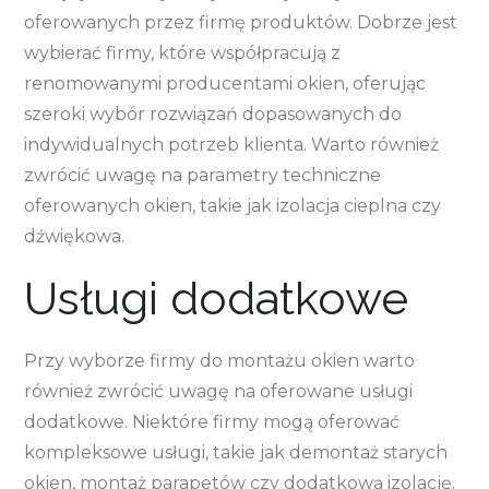
oferowanych przez firmę produktów. Dobrze jest
wybierać firmy, które współpracują z
renomowanymi producentami okien, oferując
szeroki wybór rozwiązań dopasowanych do
indywidualnych potrzeb klienta. Warto również
zwrócić uwagę na parametry techniczne
oferowanych okien, takie jak izolacja cieplna czy
dźwiękowa.
Usługi dodatkowe
Przy wyborze firmy do montażu okien warto
również zwrócić uwagę na oferowane usługi
dodatkowe. Niektóre firmy mogą oferować
kompleksowe usługi, takie jak demontaż starych
okien, montaż parapetów czy dodatkową izolację.