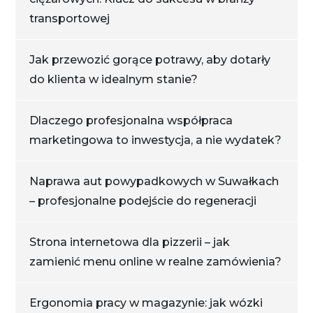
transportowej
Jak przewozić gorące potrawy, aby dotarły
do klienta w idealnym stanie?
Dlaczego profesjonalna współpraca
marketingowa to inwestycja, a nie wydatek?
Naprawa aut powypadkowych w Suwałkach
– profesjonalne podejście do regeneracji
Strona internetowa dla pizzerii – jak
zamienić menu online w realne zamówienia?
Ergonomia pracy w magazynie: jak wózki