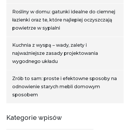
Rośliny w domu: gatunki idealne do ciemnej
łazienki oraz te, które najlepiej oczyszczają
powietrze w sypialni
Kuchnia z wyspą – wady, zalety i
najważniejsze zasady projektowania
wygodnego układu
Zrób to sam: proste i efektowne sposoby na
odnowienie starych mebli domowym
sposobem
Kategorie wpisów