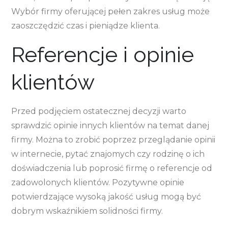
Wybór firmy oferującej pełen zakres usług może
zaoszczędzić czas i pieniądze klienta.
Referencje i opinie
klientów
Przed podjęciem ostatecznej decyzji warto
sprawdzić opinie innych klientów na temat danej
firmy. Można to zrobić poprzez przeglądanie opinii
w internecie, pytać znajomych czy rodzinę o ich
doświadczenia lub poprosić firmę o referencje od
zadowolonych klientów. Pozytywne opinie
potwierdzające wysoką jakość usług mogą być
dobrym wskaźnikiem solidności firmy.