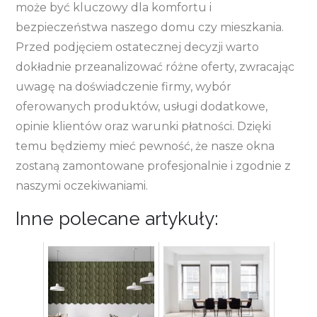
może być kluczowy dla komfortu i
bezpieczeństwa naszego domu czy mieszkania.
Przed podjęciem ostatecznej decyzji warto
dokładnie przeanalizować różne oferty, zwracając
uwagę na doświadczenie firmy, wybór
oferowanych produktów, usługi dodatkowe,
opinie klientów oraz warunki płatności. Dzięki
temu będziemy mieć pewność, że nasze okna
zostaną zamontowane profesjonalnie i zgodnie z
naszymi oczekiwaniami.
Inne polecane artykuły: