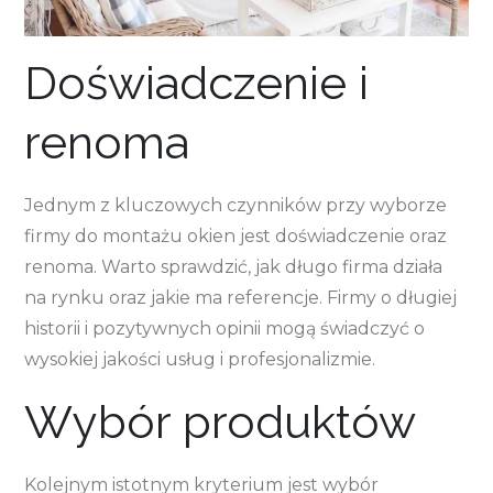
Doświadczenie i
renoma
Jednym z kluczowych czynników przy wyborze
firmy do montażu okien jest doświadczenie oraz
renoma. Warto sprawdzić, jak długo firma działa
na rynku oraz jakie ma referencje. Firmy o długiej
historii i pozytywnych opinii mogą świadczyć o
wysokiej jakości usług i profesjonalizmie.
Wybór produktów
Kolejnym istotnym kryterium jest wybór