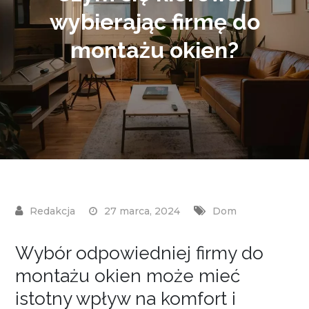
wybierając firmę do
montażu okien?
27 marca, 2024
Dom
Wybór odpowiedniej firmy do
montażu okien może mieć
istotny wpływ na komfort i