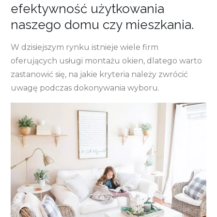
efektywność użytkowania
naszego domu czy mieszkania.
W dzisiejszym rynku istnieje wiele firm
oferujących usługi montażu okien, dlatego warto
zastanowić się, na jakie kryteria należy zwrócić
uwagę podczas dokonywania wyboru.