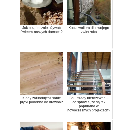
Jak bezpiecznie używać
Kocia woliera dla twojego
świec w naszych domach?
zwierzaka
Kiedy zafundujesz sobie
Balustrady nierdzewne –
płytki podobne do drewna?
co sprawia, że są tak
popularne w
nowoczesnych projektach?