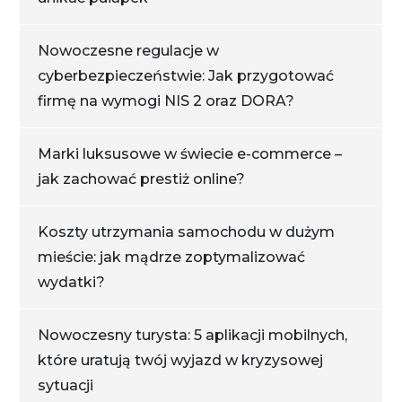
Nowoczesne regulacje w
cyberbezpieczeństwie: Jak przygotować
firmę na wymogi NIS 2 oraz DORA?
Marki luksusowe w świecie e-commerce –
jak zachować prestiż online?
Koszty utrzymania samochodu w dużym
mieście: jak mądrze zoptymalizować
wydatki?
Nowoczesny turysta: 5 aplikacji mobilnych,
które uratują twój wyjazd w kryzysowej
sytuacji