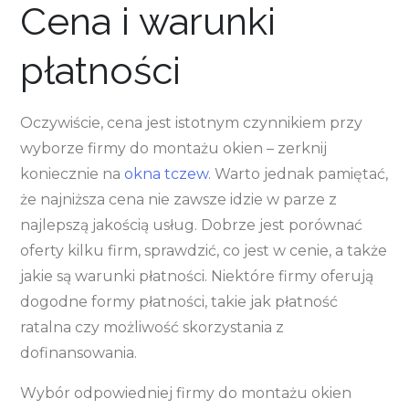
Cena i warunki
płatności
Oczywiście, cena jest istotnym czynnikiem przy
wyborze firmy do montażu okien – zerknij
koniecznie na
okna tczew
. Warto jednak pamiętać,
że najniższa cena nie zawsze idzie w parze z
najlepszą jakością usług. Dobrze jest porównać
oferty kilku firm, sprawdzić, co jest w cenie, a także
jakie są warunki płatności. Niektóre firmy oferują
dogodne formy płatności, takie jak płatność
ratalna czy możliwość skorzystania z
dofinansowania.
Wybór odpowiedniej firmy do montażu okien