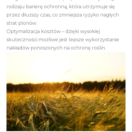
rodzaju barierę ochronną, która utrzymuje się
przez dłuższy czas, co zmniejsza ryzyko nagłych
strat plonów.
Optymalizacja kosztów – dzięki wysokiej
skuteczności możliwe jest lepsze wykorzystanie
nakładów ponoszonych na ochronę roślin.