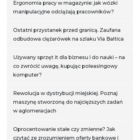
Ergonomia pracy w magazynie: jak wózki
manipulacyjne odciążają pracowników?
Ostatni przystanek przed granicą. Zaufana
odbudowa ciężarówek na szlaku Via Baltica
Używany sprzęt it dla biznesu i do nauki – na
co zwrócić uwagę, kupując poleasingowy
komputer?
Rewolucja w dystrybucji miejskiej. Poznaj
maszynę stworzoną do najcięższych zadań
w aglomeracjach
Oprocentowanie stałe czy zmienne? Jak
czytać ze zrozumieniem oferty bankowe i