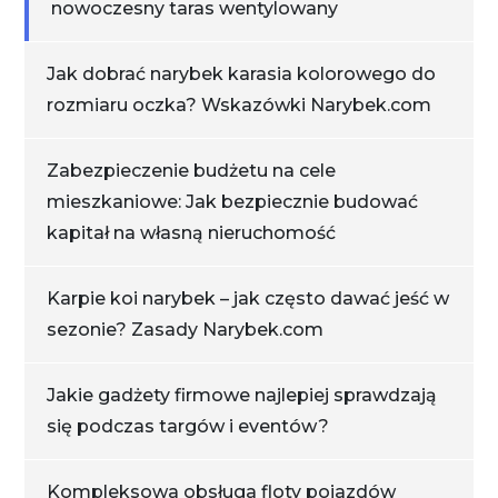
nowoczesny taras wentylowany
Jak dobrać narybek karasia kolorowego do
rozmiaru oczka? Wskazówki Narybek.com
Zabezpieczenie budżetu na cele
mieszkaniowe: Jak bezpiecznie budować
kapitał na własną nieruchomość
Karpie koi narybek – jak często dawać jeść w
sezonie? Zasady Narybek.com
Jakie gadżety firmowe najlepiej sprawdzają
się podczas targów i eventów?
Kompleksowa obsługa floty pojazdów