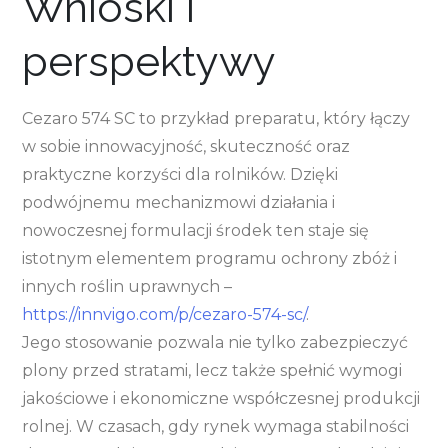
Wnioski i
perspektywy
Cezaro 574 SC to przykład preparatu, który łączy
w sobie innowacyjność, skuteczność oraz
praktyczne korzyści dla rolników. Dzięki
podwójnemu mechanizmowi działania i
nowoczesnej formulacji środek ten staje się
istotnym elementem programu ochrony zbóż i
innych roślin uprawnych –
https://innvigo.com/p/cezaro-574-sc/
.
Jego stosowanie pozwala nie tylko zabezpieczyć
plony przed stratami, lecz także spełnić wymogi
jakościowe i ekonomiczne współczesnej produkcji
rolnej. W czasach, gdy rynek wymaga stabilności