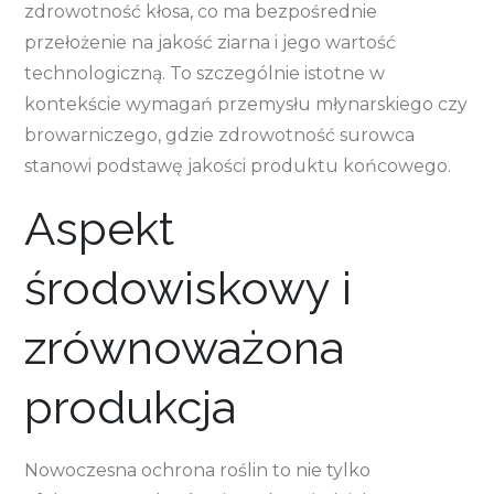
zdrowotność kłosa, co ma bezpośrednie
przełożenie na jakość ziarna i jego wartość
technologiczną. To szczególnie istotne w
kontekście wymagań przemysłu młynarskiego czy
browarniczego, gdzie zdrowotność surowca
stanowi podstawę jakości produktu końcowego.
Aspekt
środowiskowy i
zrównoważona
produkcja
Nowoczesna ochrona roślin to nie tylko