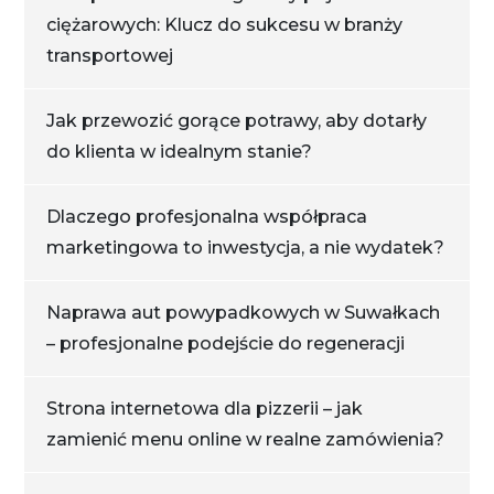
ciężarowych: Klucz do sukcesu w branży
transportowej
Jak przewozić gorące potrawy, aby dotarły
do klienta w idealnym stanie?
Dlaczego profesjonalna współpraca
marketingowa to inwestycja, a nie wydatek?
Naprawa aut powypadkowych w Suwałkach
– profesjonalne podejście do regeneracji
Strona internetowa dla pizzerii – jak
zamienić menu online w realne zamówienia?