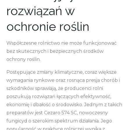
rozwiązań w
ochronie roślin
Współczesne rolnictwo nie może funkcjonować
bez skutecznych i bezpiecznych środków
ochrony roślin.
Postępujące zmiany klimatyczne, coraz większe
wymagania rynkowe oraz rosnąca presja chorób i
szkodników sprawiają, że producenci rolni
poszukują rozwiązań łączących efektywność,
ekonomię i dbałość o środowisko. Jednym z takich
preparatów jest Cezaro 574 SC, nowoczesny
fungicyd o szerokim spektrum działania. Jego
popularność w praktyce rolniczej wynika z