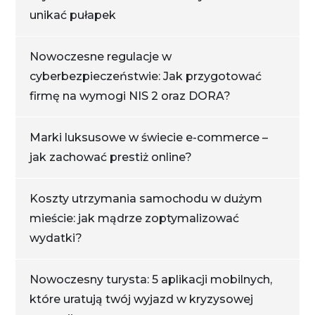
unikać pułapek
Nowoczesne regulacje w
cyberbezpieczeństwie: Jak przygotować
firmę na wymogi NIS 2 oraz DORA?
Marki luksusowe w świecie e-commerce –
jak zachować prestiż online?
Koszty utrzymania samochodu w dużym
mieście: jak mądrze zoptymalizować
wydatki?
Nowoczesny turysta: 5 aplikacji mobilnych,
które uratują twój wyjazd w kryzysowej