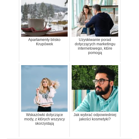
Apartamenty blisko
Uzyskiwanie porad
Krupówek
dotyczących marketingu
internetowego, które
pomogą
Wskazówki dotyczące
Jak wybrać odpowiedniej
mody, z których wszyscy
jakości kosmetyki?
skorzystają