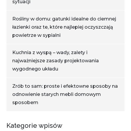
sytuacji
Rośliny w domu: gatunki idealne do ciemnej
łazienki oraz te, które najlepiej oczyszczają
powietrze w sypialni
Kuchnia z wyspą – wady, zalety i
najważniejsze zasady projektowania
wygodnego układu
Zrób to sam: proste i efektowne sposoby na
odnowienie starych mebli domowym
sposobem
Kategorie wpisów