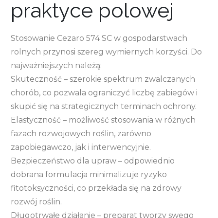
praktyce polowej
Stosowanie Cezaro 574 SC w gospodarstwach
rolnych przynosi szereg wymiernych korzyści. Do
najważniejszych należą:
Skuteczność – szerokie spektrum zwalczanych
chorób, co pozwala ograniczyć liczbę zabiegów i
skupić się na strategicznych terminach ochrony.
Elastyczność – możliwość stosowania w różnych
fazach rozwojowych roślin, zarówno
zapobiegawczo, jak i interwencyjnie.
Bezpieczeństwo dla upraw – odpowiednio
dobrana formulacja minimalizuje ryzyko
fitotoksyczności, co przekłada się na zdrowy
rozwój roślin.
Długotrwałe działanie – preparat tworzy swego