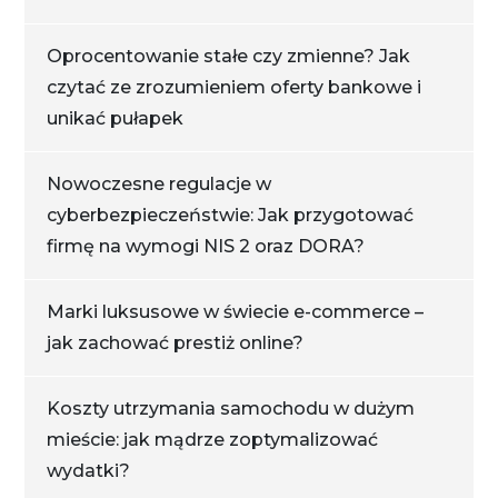
Oprocentowanie stałe czy zmienne? Jak
czytać ze zrozumieniem oferty bankowe i
unikać pułapek
Nowoczesne regulacje w
cyberbezpieczeństwie: Jak przygotować
firmę na wymogi NIS 2 oraz DORA?
Marki luksusowe w świecie e-commerce –
jak zachować prestiż online?
Koszty utrzymania samochodu w dużym
mieście: jak mądrze zoptymalizować
wydatki?