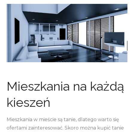
Mieszkania na każdą
kieszeń
Mieszkania w mieście są tanie, dlatego warto się
ofertami zainteresować. Skoro można kupić tanie