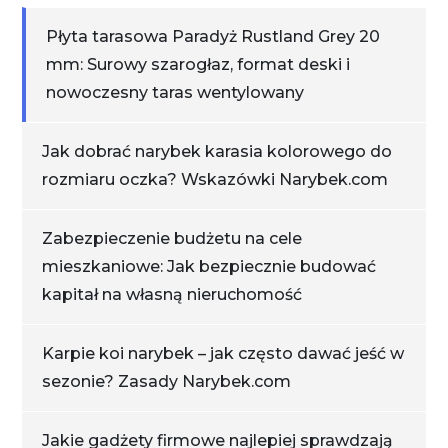
Płyta tarasowa Paradyż Rustland Grey 20
mm: Surowy szarogłaz, format deski i
nowoczesny taras wentylowany
Jak dobrać narybek karasia kolorowego do
rozmiaru oczka? Wskazówki Narybek.com
Zabezpieczenie budżetu na cele
mieszkaniowe: Jak bezpiecznie budować
kapitał na własną nieruchomość
Karpie koi narybek – jak często dawać jeść w
sezonie? Zasady Narybek.com
Jakie gadżety firmowe najlepiej sprawdzają