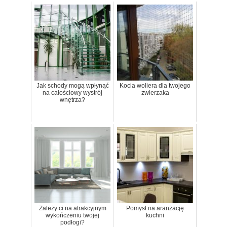
Jak schody mogą wpłynąć
Kocia woliera dla twojego
na całościowy wystrój
zwierzaka
wnętrza?
Zależy ci na atrakcyjnym
Pomysł na aranżację
wykończeniu twojej
kuchni
podłogi?