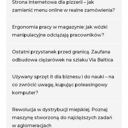
Strona internetowa dla pizzerii – jak
zamienić menu online w realne zamówienia?
Ergonomia pracy w magazynie: jak wózki
manipulacyjne odciążają pracowników?
Ostatni przystanek przed granicą. Zaufana
odbudowa ciężarówek na szlaku Via Baltica
Używany sprzęt it dla biznesu i do nauki – na
co zwrócić uwagę, kupując poleasingowy
komputer?
Rewolucja w dystrybucji miejskiej. Poznaj
maszynę stworzoną do najcięższych zadań
w aglomeracjach