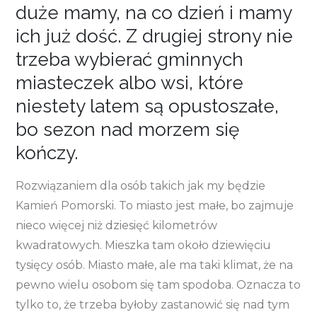
duże mamy, na co dzień i mamy
ich już dość. Z drugiej strony nie
trzeba wybierać gminnych
miasteczek albo wsi, które
niestety latem są opustoszałe,
bo sezon nad morzem się
kończy.
Rozwiązaniem dla osób takich jak my będzie
Kamień Pomorski. To miasto jest małe, bo zajmuje
nieco więcej niż dziesięć kilometrów
kwadratowych. Mieszka tam około dziewięciu
tysięcy osób. Miasto małe, ale ma taki klimat, że na
pewno wielu osobom się tam spodoba. Oznacza to
tylko to, że trzeba byłoby zastanowić się nad tym