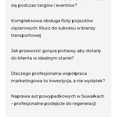
się podczas targów i eventów?
Kompleksowa obsługa floty pojazdów
ciężarowych: Klucz do sukcesu w branży
transportowej
Jak przewozić gorące potrawy, aby dotarły
do klienta w idealnym stanie?
Dlaczego profesjonalna współpraca
marketingowa to inwestycja, a nie wydatek?
Naprawa aut powypadkowych w Suwałkach
– profesjonalne podejście do regeneracji