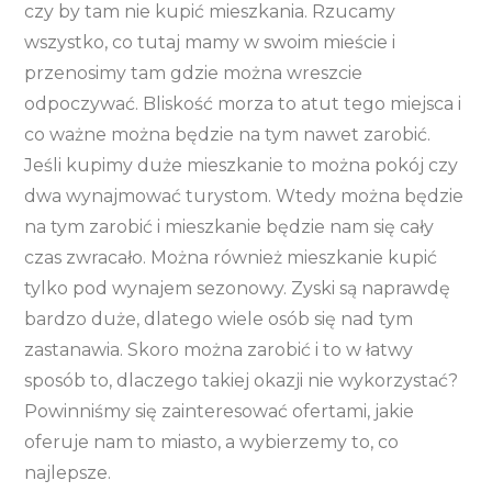
czy by tam nie kupić mieszkania. Rzucamy
wszystko, co tutaj mamy w swoim mieście i
przenosimy tam gdzie można wreszcie
odpoczywać. Bliskość morza to atut tego miejsca i
co ważne można będzie na tym nawet zarobić.
Jeśli kupimy duże mieszkanie to można pokój czy
dwa wynajmować turystom. Wtedy można będzie
na tym zarobić i mieszkanie będzie nam się cały
czas zwracało. Można również mieszkanie kupić
tylko pod wynajem sezonowy. Zyski są naprawdę
bardzo duże, dlatego wiele osób się nad tym
zastanawia. Skoro można zarobić i to w łatwy
sposób to, dlaczego takiej okazji nie wykorzystać?
Powinniśmy się zainteresować ofertami, jakie
oferuje nam to miasto, a wybierzemy to, co
najlepsze.