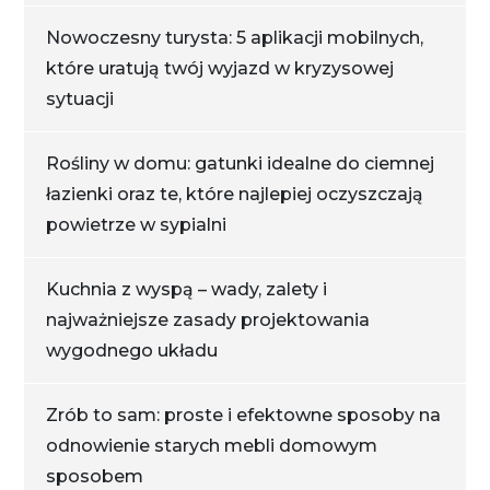
Nowoczesny turysta: 5 aplikacji mobilnych,
które uratują twój wyjazd w kryzysowej
sytuacji
Rośliny w domu: gatunki idealne do ciemnej
łazienki oraz te, które najlepiej oczyszczają
powietrze w sypialni
Kuchnia z wyspą – wady, zalety i
najważniejsze zasady projektowania
wygodnego układu
Zrób to sam: proste i efektowne sposoby na
odnowienie starych mebli domowym
sposobem