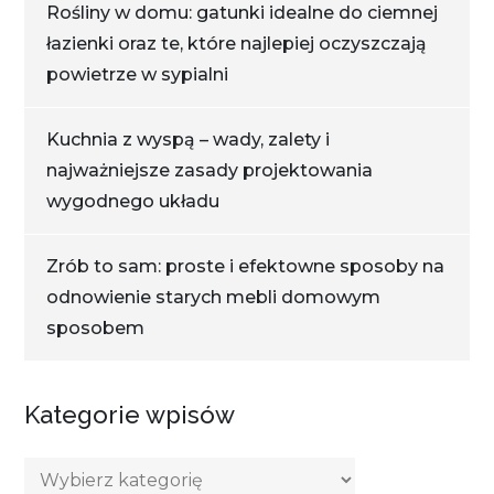
Rośliny w domu: gatunki idealne do ciemnej
łazienki oraz te, które najlepiej oczyszczają
powietrze w sypialni
Kuchnia z wyspą – wady, zalety i
najważniejsze zasady projektowania
wygodnego układu
Zrób to sam: proste i efektowne sposoby na
odnowienie starych mebli domowym
sposobem
Kategorie wpisów
Kategorie