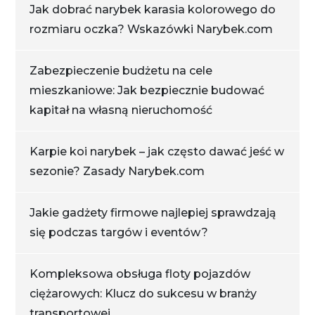
Jak dobrać narybek karasia kolorowego do
rozmiaru oczka? Wskazówki Narybek.com
Zabezpieczenie budżetu na cele
mieszkaniowe: Jak bezpiecznie budować
kapitał na własną nieruchomość
Karpie koi narybek – jak często dawać jeść w
sezonie? Zasady Narybek.com
Jakie gadżety firmowe najlepiej sprawdzają
się podczas targów i eventów?
Kompleksowa obsługa floty pojazdów
ciężarowych: Klucz do sukcesu w branży
transportowej