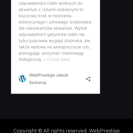
Copyright © All rights reserved. WebPrestige