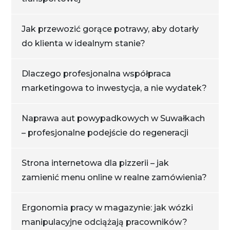
Jak przewozić gorące potrawy, aby dotarły
do klienta w idealnym stanie?
Dlaczego profesjonalna współpraca
marketingowa to inwestycja, a nie wydatek?
Naprawa aut powypadkowych w Suwałkach
– profesjonalne podejście do regeneracji
Strona internetowa dla pizzerii – jak
zamienić menu online w realne zamówienia?
Ergonomia pracy w magazynie: jak wózki
manipulacyjne odciążają pracowników?