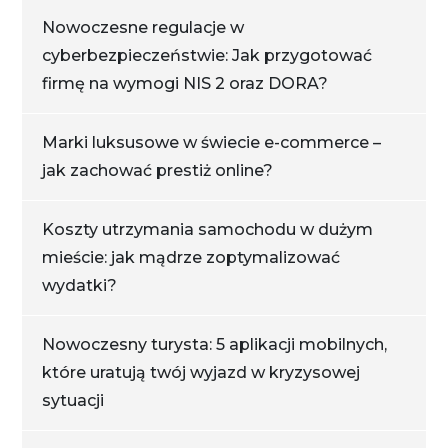
Nowoczesne regulacje w
cyberbezpieczeństwie: Jak przygotować
firmę na wymogi NIS 2 oraz DORA?
Marki luksusowe w świecie e-commerce –
jak zachować prestiż online?
Koszty utrzymania samochodu w dużym
mieście: jak mądrze zoptymalizować
wydatki?
Nowoczesny turysta: 5 aplikacji mobilnych,
które uratują twój wyjazd w kryzysowej
sytuacji