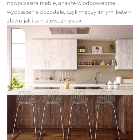
nowoczesne meble, a także w odpowiednie
wyposażenie pozostałe, czyli między innymi baterii
zlewu jak i sam zlewozmywak.