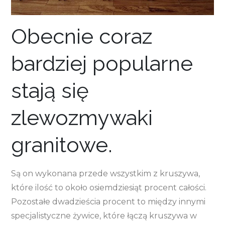
Obecnie coraz
bardziej popularne
stają się
zlewozmywaki
granitowe.
Są on wykonana przede wszystkim z kruszywa,
które ilość to około osiemdziesiąt procent całości.
Pozostałe dwadzieścia procent to między innymi
specjalistyczne żywice, które łączą kruszywa w