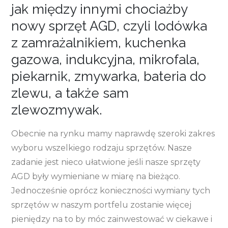
jak między innymi chociażby
nowy sprzęt AGD, czyli lodówka
z zamrażalnikiem, kuchenka
gazowa, indukcyjna, mikrofala,
piekarnik, zmywarka, bateria do
zlewu, a także sam
zlewozmywak.
Obecnie na rynku mamy naprawdę szeroki zakres
wyboru wszelkiego rodzaju sprzętów. Nasze
zadanie jest nieco ułatwione jeśli nasze sprzęty
AGD były wymieniane w miarę na bieżąco.
Jednocześnie oprócz konieczności wymiany tych
sprzętów w naszym portfelu zostanie więcej
pieniędzy na to by móc zainwestować w ciekawe i