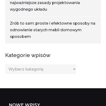
najważniejsze zasady projektowania
wygodnego układu
Zrób to sam: proste i efektowne sposoby na
odnowienie starych mebli domowym
sposobem
Kategorie wpisów
Kategorie
wpisów
NOWE WPISY