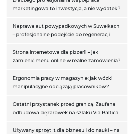
Dlaczego profesjonalna współpraca
marketingowa to inwestycja, a nie wydatek?
Naprawa aut powypadkowych w Suwałkach
– profesjonalne podejście do regeneracji
Strona internetowa dla pizzerii – jak
zamienić menu online w realne zamówienia?
Ergonomia pracy w magazynie: jak wózki
manipulacyjne odciążają pracowników?
Ostatni przystanek przed granicą. Zaufana
odbudowa ciężarówek na szlaku Via Baltica
Używany sprzęt it dla biznesu i do nauki – na