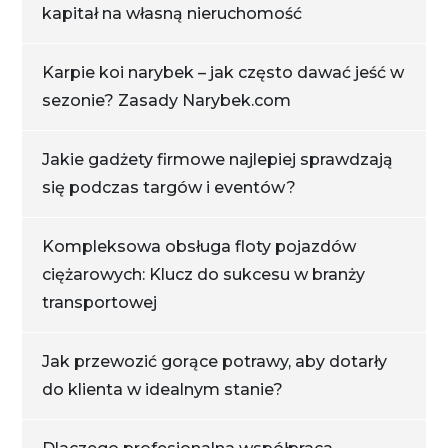
kapitał na własną nieruchomość
Karpie koi narybek – jak często dawać jeść w
sezonie? Zasady Narybek.com
Jakie gadżety firmowe najlepiej sprawdzają
się podczas targów i eventów?
Kompleksowa obsługa floty pojazdów
ciężarowych: Klucz do sukcesu w branży
transportowej
Jak przewozić gorące potrawy, aby dotarły
do klienta w idealnym stanie?