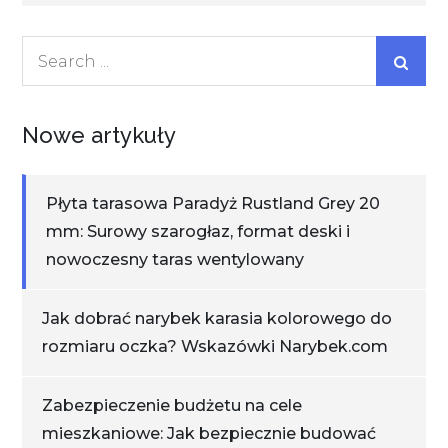
Search
for:
Nowe artykuły
Płyta tarasowa Paradyż Rustland Grey 20
mm: Surowy szarogłaz, format deski i
nowoczesny taras wentylowany
Jak dobrać narybek karasia kolorowego do
rozmiaru oczka? Wskazówki Narybek.com
Zabezpieczenie budżetu na cele
mieszkaniowe: Jak bezpiecznie budować