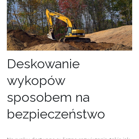
Deskowanie
wykopów
sposobem na
bezpieczeństwo