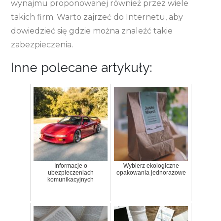
wynajmu proponowanej również przez wiele
takich firm. Warto zajrzeć do Internetu, aby
dowiedzieć się gdzie można znaleźć takie
zabezpieczenia.
Inne polecane artykuły:
Informacje o
Wybierz ekologiczne
ubezpieczeniach
opakowania jednorazowe
komunikacyjnych