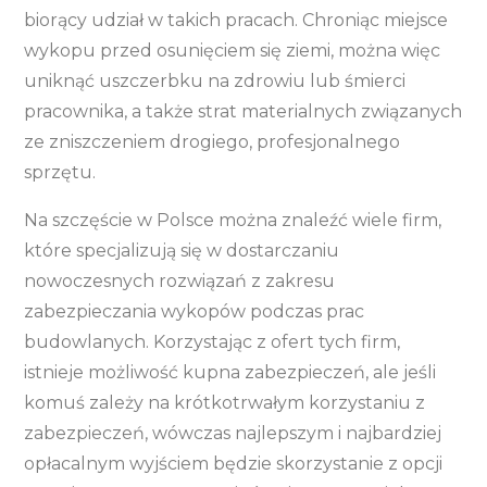
biorący udział w takich pracach. Chroniąc miejsce
wykopu przed osunięciem się ziemi, można więc
uniknąć uszczerbku na zdrowiu lub śmierci
pracownika, a także strat materialnych związanych
ze zniszczeniem drogiego, profesjonalnego
sprzętu.
Na szczęście w Polsce można znaleźć wiele firm,
które specjalizują się w dostarczaniu
nowoczesnych rozwiązań z zakresu
zabezpieczania wykopów podczas prac
budowlanych. Korzystając z ofert tych firm,
istnieje możliwość kupna zabezpieczeń, ale jeśli
komuś zależy na krótkotrwałym korzystaniu z
zabezpieczeń, wówczas najlepszym i najbardziej
opłacalnym wyjściem będzie skorzystanie z opcji