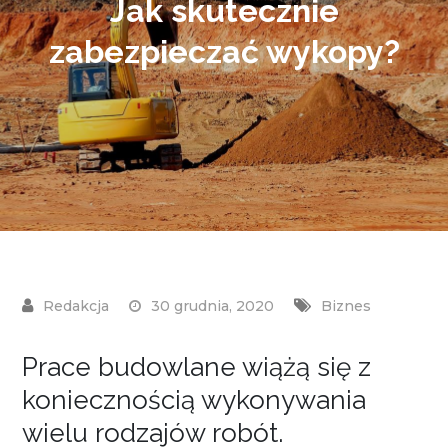
Jak skutecznie
zabezpieczać wykopy?
30 grudnia, 2020
Biznes
Prace budowlane wiążą się z
koniecznością wykonywania
wielu rodzajów robót.