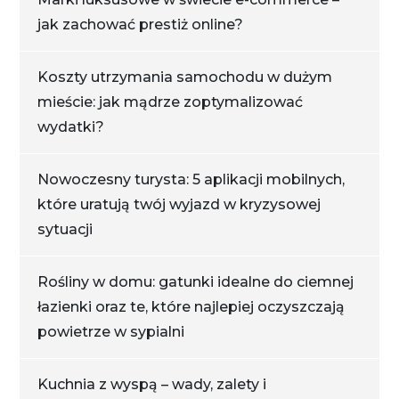
jak zachować prestiż online?
Koszty utrzymania samochodu w dużym
mieście: jak mądrze zoptymalizować
wydatki?
Nowoczesny turysta: 5 aplikacji mobilnych,
które uratują twój wyjazd w kryzysowej
sytuacji
Rośliny w domu: gatunki idealne do ciemnej
łazienki oraz te, które najlepiej oczyszczają
powietrze w sypialni
Kuchnia z wyspą – wady, zalety i