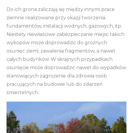
Do ich grona zaliczają się między innymi prace
ziemne realizowane przy okazji tworzenia
fundamentów, instalacji wodnych, gazowych, itp.
Niestety niewłaściwe zabezpieczanie miejsc takich
wykopów może doprowadzić do groźnych
osunięć ziemi, zawalenia fragmentów, a nawet
całych budynków. W skrajnych przypadkach
osunięcie może doprowadzić nawet do wypadków
stanowiących zagrożenie dla zdrowia osób
pracujących na budowie lub do zdarzeń
śmiertelnych.