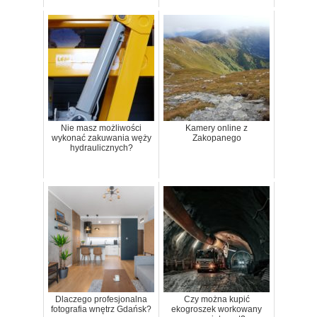
Nie masz możliwości
Kamery online z
wykonać zakuwania węży
Zakopanego
hydraulicznych?
Dlaczego profesjonalna
Czy można kupić
fotografia wnętrz Gdańsk?
ekogroszek workowany