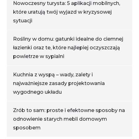
Nowoczesny turysta: 5 aplikacji mobilnych,
które uratują twój wyjazd w kryzysowej
sytuacji
Rośliny w domu: gatunki idealne do ciemnej
łazienki oraz te, które najlepiej oczyszczają
powietrze w sypialni
Kuchnia z wyspą – wady, zalety i
najważniejsze zasady projektowania
wygodnego układu
Zrób to sam: proste i efektowne sposoby na
odnowienie starych mebli domowym
sposobem