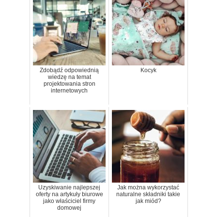
Zdobądź odpowiednią
Kocyk
wiedzę na temat
projektowania stron
internetowych
Uzyskiwanie najlepszej
Jak można wykorzystać
oferty na artykuły biurowe
naturalne składniki takie
jako właściciel firmy
jak miód?
domowej