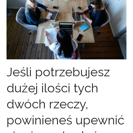
Jeśli potrzebujesz
dużej ilości tych
dwóch rzeczy,
powinieneś upewnić