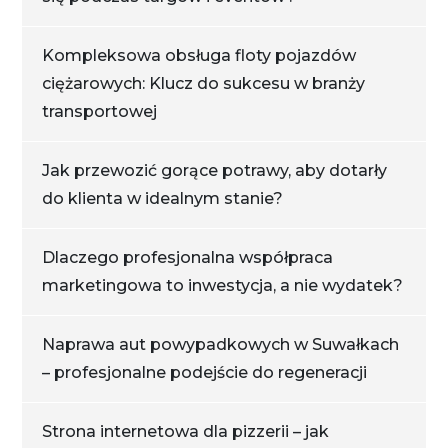
Kompleksowa obsługa floty pojazdów
ciężarowych: Klucz do sukcesu w branży
transportowej
Jak przewozić gorące potrawy, aby dotarły
do klienta w idealnym stanie?
Dlaczego profesjonalna współpraca
marketingowa to inwestycja, a nie wydatek?
Naprawa aut powypadkowych w Suwałkach
– profesjonalne podejście do regeneracji
Strona internetowa dla pizzerii – jak