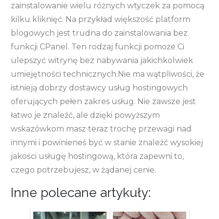
zainstalowanie wielu różnych wtyczek za pomocą
kilku kliknięć. Na przykład większość platform
blogowych jest trudna do zainstalowania bez
funkcji CPanel. Ten rodzaj funkcji pomoże Ci
ulepszyć witrynę bez nabywania jakichkolwiek
umiejętności technicznych.Nie ma wątpliwości, że
istnieją dobrzy dostawcy usług hostingowych
oferujących pełen zakres usług. Nie zawsze jest
łatwo je znaleźć, ale dzięki powyższym
wskazówkom masz teraz trochę przewagi nad
innymi i powinieneś być w stanie znaleźć wysokiej
jakości usługę hostingową, która zapewni to,
czego potrzebujesz, w żądanej cenie.
Inne polecane artykuły: