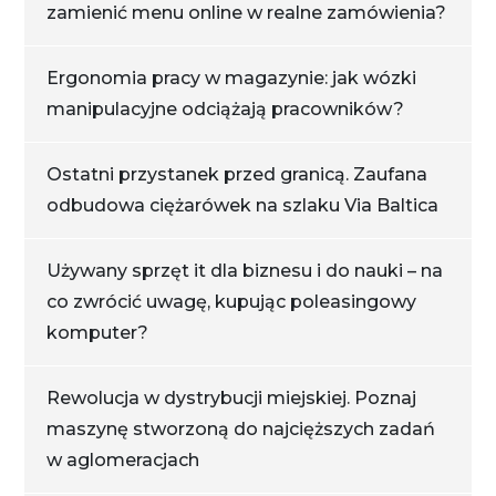
zamienić menu online w realne zamówienia?
Ergonomia pracy w magazynie: jak wózki
manipulacyjne odciążają pracowników?
Ostatni przystanek przed granicą. Zaufana
odbudowa ciężarówek na szlaku Via Baltica
Używany sprzęt it dla biznesu i do nauki – na
co zwrócić uwagę, kupując poleasingowy
komputer?
Rewolucja w dystrybucji miejskiej. Poznaj
maszynę stworzoną do najcięższych zadań
w aglomeracjach