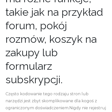
takie jak na przykład
forum, pokój
rozmów, koszyk na
zakupy lub
formularz
subskrypcji.
Często kodowanie tego rodzaju stron lub
narzędzi jest zbyt skomplikowane dla kogoś z
ograniczonym doświadczeniem.Nigdy nie rejestruj