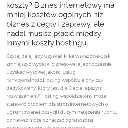
koszty? Biznes internetowy ma
mniej kosztów ogólnych niż
biznes z cegły i zaprawy, ale
nadal musisz płacić między
innymi koszty hostingu.
Czytaj dalej, aby uzyskać kilka wskazówek, jak
zmniejszyć wydatki biznesowe, a jednocześnie
uzyskać wysokiej jakości usługi i
funkcjonalność.Hosting współdzielony czy
dedykowany, który jest dla Ciebie lepszym
rozwiązaniem? Hosting współdzielony może
stanowić problem dla stron internetowych o
ugruntowanej pozycji i dużym natężeniu ruchu,
ponieważ może oznaczać ograniczoną