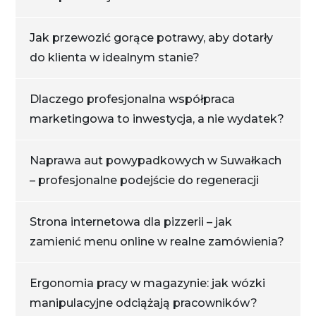
Jak przewozić gorące potrawy, aby dotarły
do klienta w idealnym stanie?
Dlaczego profesjonalna współpraca
marketingowa to inwestycja, a nie wydatek?
Naprawa aut powypadkowych w Suwałkach
– profesjonalne podejście do regeneracji
Strona internetowa dla pizzerii – jak
zamienić menu online w realne zamówienia?
Ergonomia pracy w magazynie: jak wózki
manipulacyjne odciążają pracowników?