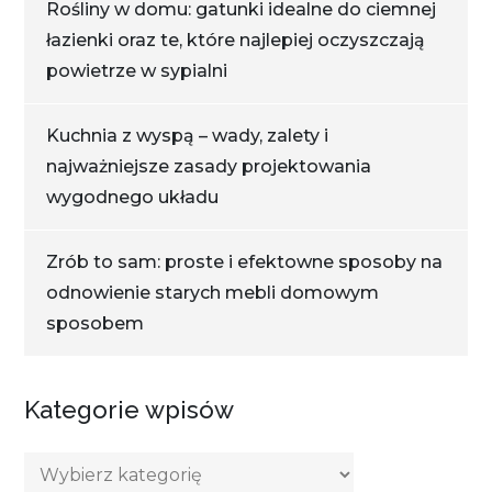
Rośliny w domu: gatunki idealne do ciemnej
łazienki oraz te, które najlepiej oczyszczają
powietrze w sypialni
Kuchnia z wyspą – wady, zalety i
najważniejsze zasady projektowania
wygodnego układu
Zrób to sam: proste i efektowne sposoby na
odnowienie starych mebli domowym
sposobem
Kategorie wpisów
Kategorie