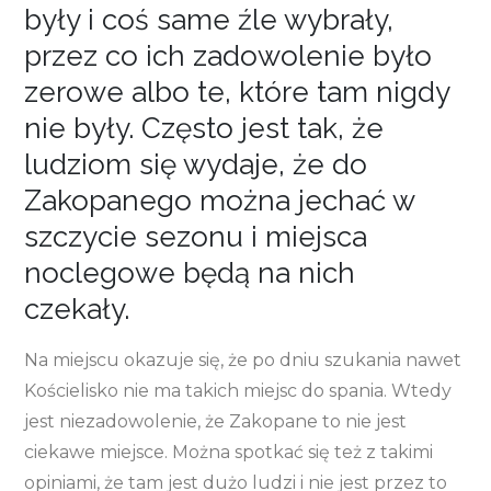
były i coś same źle wybrały,
przez co ich zadowolenie było
zerowe albo te, które tam nigdy
nie były. Często jest tak, że
ludziom się wydaje, że do
Zakopanego można jechać w
szczycie sezonu i miejsca
noclegowe będą na nich
czekały.
Na miejscu okazuje się, że po dniu szukania nawet
Kościelisko nie ma takich miejsc do spania. Wtedy
jest niezadowolenie, że Zakopane to nie jest
ciekawe miejsce. Można spotkać się też z takimi
opiniami, że tam jest dużo ludzi i nie jest przez to