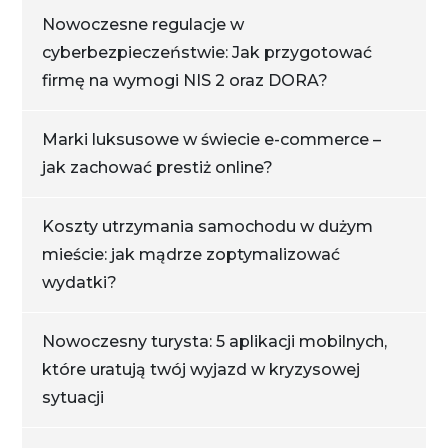
Nowoczesne regulacje w
cyberbezpieczeństwie: Jak przygotować
firmę na wymogi NIS 2 oraz DORA?
Marki luksusowe w świecie e-commerce –
jak zachować prestiż online?
Koszty utrzymania samochodu w dużym
mieście: jak mądrze zoptymalizować
wydatki?
Nowoczesny turysta: 5 aplikacji mobilnych,
które uratują twój wyjazd w kryzysowej
sytuacji