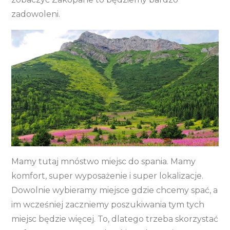
zadowoleni.
Mamy tutaj mnóstwo miejsc do spania. Mamy
komfort, super wyposażenie i super lokalizacje.
Dowolnie wybieramy miejsce gdzie chcemy spać, a
im wcześniej zaczniemy poszukiwania tym tych
miejsc będzie więcej. To, dlatego trzeba skorzystać