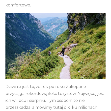
komfortowo.
Dziwnie jest to, że rok po roku Zakopane
przyciąga rekordową ilość turystów. Najwięcej jest
ich w lipcu i sierpniu. Tym osobom to nie
przeszkadza, a mówimy tutaj o kilku milionach