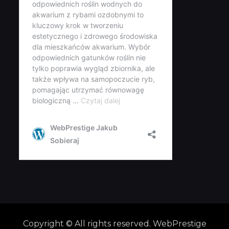
Copyright © All rights reserved. WebPrestige