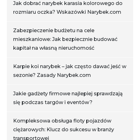
Jak dobrać narybek karasia kolorowego do
rozmiaru oczka? Wskazówki Narybek.com
Zabezpieczenie budżetu na cele
mieszkaniowe: Jak bezpiecznie budować
kapitał na własną nieruchomość
Karpie koi narybek – jak często dawać jeść w
sezonie? Zasady Narybek.com
Jakie gadżety firmowe najlepiej sprawdzają
się podczas targów i eventów?
Kompleksowa obsługa floty pojazdów
ciężarowych: Klucz do sukcesu w branży
transportowej