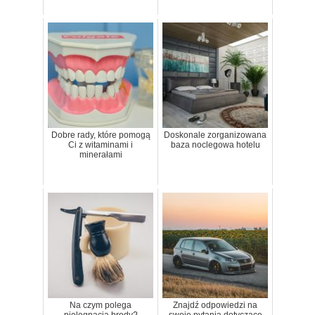
Dobre rady, które pomogą
Doskonale zorganizowana
Ci z witaminami i
baza noclegowa hotelu
minerałami
Na czym polega
Znajdź odpowiedzi na