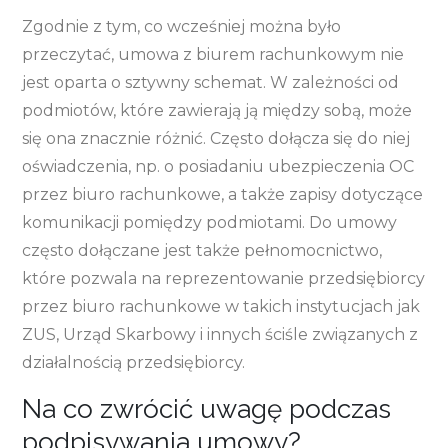
Zgodnie z tym, co wcześniej można było
przeczytać, umowa z biurem rachunkowym nie
jest oparta o sztywny schemat. W zależności od
podmiotów, które zawierają ją między sobą, może
się ona znacznie różnić. Często dołącza się do niej
oświadczenia, np. o posiadaniu ubezpieczenia OC
przez biuro rachunkowe, a także zapisy dotyczące
komunikacji pomiędzy podmiotami. Do umowy
często dołączane jest także pełnomocnictwo,
które pozwala na reprezentowanie przedsiębiorcy
przez biuro rachunkowe w takich instytucjach jak
ZUS, Urząd Skarbowy i innych ściśle związanych z
działalnością przedsiębiorcy.
Na co zwrócić uwagę podczas
podpisywania umowy?