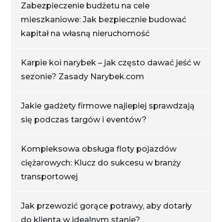
Zabezpieczenie budżetu na cele
mieszkaniowe: Jak bezpiecznie budować
kapitał na własną nieruchomość
Karpie koi narybek – jak często dawać jeść w
sezonie? Zasady Narybek.com
Jakie gadżety firmowe najlepiej sprawdzają
się podczas targów i eventów?
Kompleksowa obsługa floty pojazdów
ciężarowych: Klucz do sukcesu w branży
transportowej
Jak przewozić gorące potrawy, aby dotarły
do klienta w idealnym stanie?