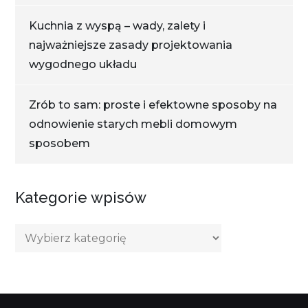
Kuchnia z wyspą – wady, zalety i
najważniejsze zasady projektowania
wygodnego układu
Zrób to sam: proste i efektowne sposoby na
odnowienie starych mebli domowym
sposobem
Kategorie wpisów
Kategorie
wpisów