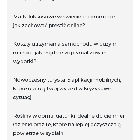
Marki luksusowe w świecie e-commerce –
jak zachować prestiż online?
Koszty utrzymania samochodu w dużym
mieście: jak mądrze zoptymalizować
wydatki?
Nowoczesny turysta: 5 aplikacji mobilnych,
które uratują twój wyjazd w kryzysowej
sytuacji
Rośliny w domu: gatunki idealne do ciemnej
łazienki oraz te, które najlepiej oczyszczają
powietrze w sypialni