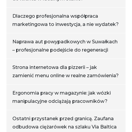
Dlaczego profesjonalna współpraca
marketingowa to inwestycja, a nie wydatek?
Naprawa aut powypadkowych w Suwałkach
– profesjonalne podejście do regeneracji
Strona internetowa dla pizzerii – jak
zamienić menu online w realne zamówienia?
Ergonomia pracy w magazynie: jak wózki
manipulacyjne odciążają pracowników?
Ostatni przystanek przed granicą. Zaufana
odbudowa ciężarówek na szlaku Via Baltica