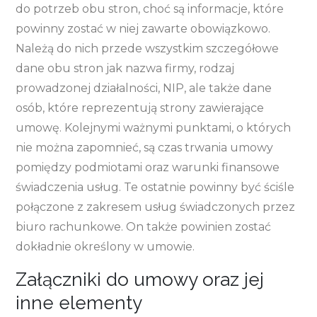
do potrzeb obu stron, choć są informacje, które
powinny zostać w niej zawarte obowiązkowo.
Należą do nich przede wszystkim szczegółowe
dane obu stron jak nazwa firmy, rodzaj
prowadzonej działalności, NIP, ale także dane
osób, które reprezentują strony zawierające
umowę. Kolejnymi ważnymi punktami, o których
nie można zapomnieć, są czas trwania umowy
pomiędzy podmiotami oraz warunki finansowe
świadczenia usług. Te ostatnie powinny być ściśle
połączone z zakresem usług świadczonych przez
biuro rachunkowe. On także powinien zostać
dokładnie określony w umowie.
Załączniki do umowy oraz jej
inne elementy