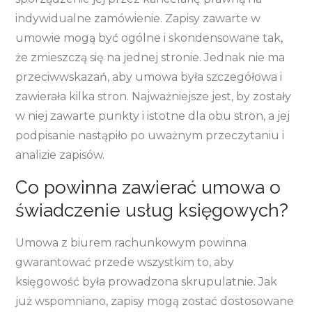
indywidualne zamówienie. Zapisy zawarte w
umowie mogą być ogólne i skondensowane tak,
że zmieszczą się na jednej stronie. Jednak nie ma
przeciwwskazań, aby umowa była szczegółowa i
zawierała kilka stron. Najważniejsze jest, by zostały
w niej zawarte punkty i istotne dla obu stron, a jej
podpisanie nastąpiło po uważnym przeczytaniu i
analizie zapisów.
Co powinna zawierać umowa o
świadczenie usług księgowych?
Umowa z biurem rachunkowym powinna
gwarantować przede wszystkim to, aby
księgowość była prowadzona skrupulatnie. Jak
już wspomniano, zapisy mogą zostać dostosowane