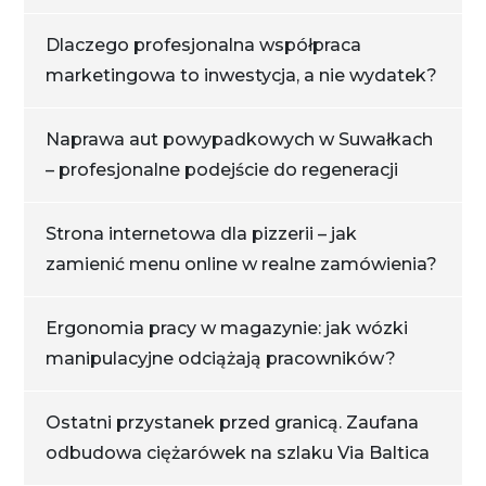
Dlaczego profesjonalna współpraca
marketingowa to inwestycja, a nie wydatek?
Naprawa aut powypadkowych w Suwałkach
– profesjonalne podejście do regeneracji
Strona internetowa dla pizzerii – jak
zamienić menu online w realne zamówienia?
Ergonomia pracy w magazynie: jak wózki
manipulacyjne odciążają pracowników?
Ostatni przystanek przed granicą. Zaufana
odbudowa ciężarówek na szlaku Via Baltica