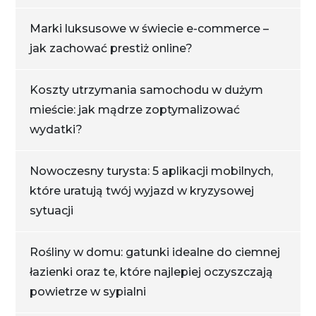
Marki luksusowe w świecie e-commerce –
jak zachować prestiż online?
Koszty utrzymania samochodu w dużym
mieście: jak mądrze zoptymalizować
wydatki?
Nowoczesny turysta: 5 aplikacji mobilnych,
które uratują twój wyjazd w kryzysowej
sytuacji
Rośliny w domu: gatunki idealne do ciemnej
łazienki oraz te, które najlepiej oczyszczają
powietrze w sypialni