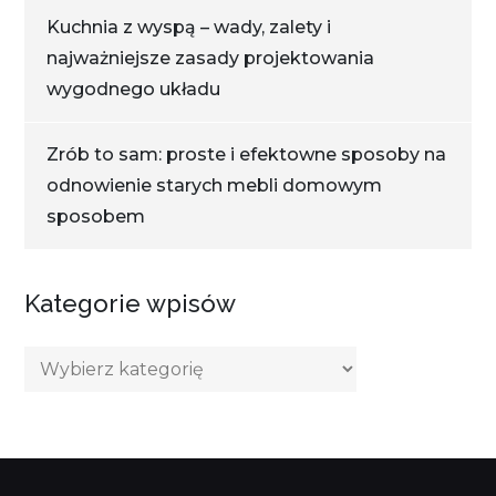
Kuchnia z wyspą – wady, zalety i
najważniejsze zasady projektowania
wygodnego układu
Zrób to sam: proste i efektowne sposoby na
odnowienie starych mebli domowym
sposobem
Kategorie wpisów
Kategorie
wpisów