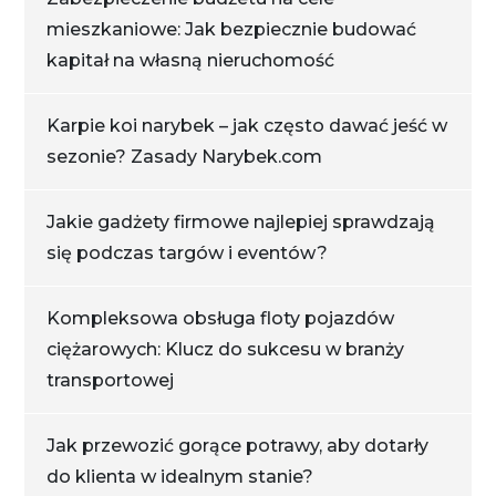
mieszkaniowe: Jak bezpiecznie budować
kapitał na własną nieruchomość
Karpie koi narybek – jak często dawać jeść w
sezonie? Zasady Narybek.com
Jakie gadżety firmowe najlepiej sprawdzają
się podczas targów i eventów?
Kompleksowa obsługa floty pojazdów
ciężarowych: Klucz do sukcesu w branży
transportowej
Jak przewozić gorące potrawy, aby dotarły
do klienta w idealnym stanie?