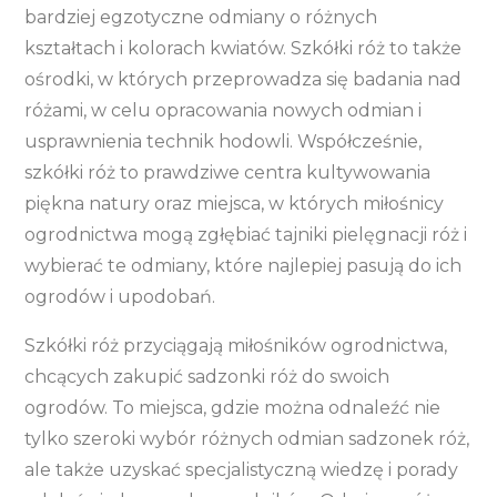
bardziej egzotyczne odmiany o różnych
kształtach i kolorach kwiatów. Szkółki róż to także
ośrodki, w których przeprowadza się badania nad
różami, w celu opracowania nowych odmian i
usprawnienia technik hodowli. Współcześnie,
szkółki róż to prawdziwe centra kultywowania
piękna natury oraz miejsca, w których miłośnicy
ogrodnictwa mogą zgłębiać tajniki pielęgnacji róż i
wybierać te odmiany, które najlepiej pasują do ich
ogrodów i upodobań.
Szkółki róż przyciągają miłośników ogrodnictwa,
chcących zakupić sadzonki róż do swoich
ogrodów. To miejsca, gdzie można odnaleźć nie
tylko szeroki wybór różnych odmian sadzonek róż,
ale także uzyskać specjalistyczną wiedzę i porady