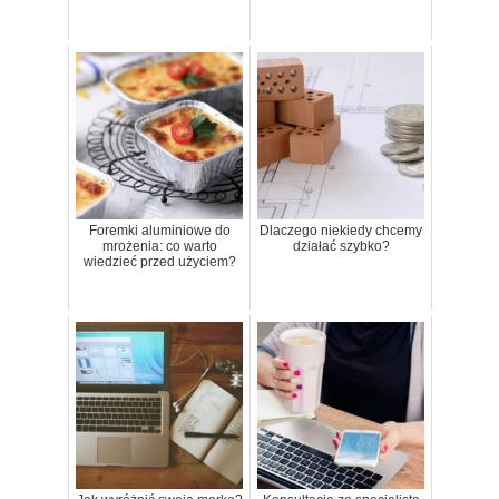
Foremki aluminiowe do
Dlaczego niekiedy chcemy
mrożenia: co warto
działać szybko?
wiedzieć przed użyciem?