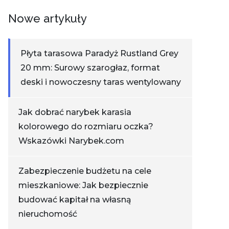
Nowe artykuły
Płyta tarasowa Paradyż Rustland Grey
20 mm: Surowy szarogłaz, format
deski i nowoczesny taras wentylowany
Jak dobrać narybek karasia
kolorowego do rozmiaru oczka?
Wskazówki Narybek.com
Zabezpieczenie budżetu na cele
mieszkaniowe: Jak bezpiecznie
budować kapitał na własną
nieruchomość