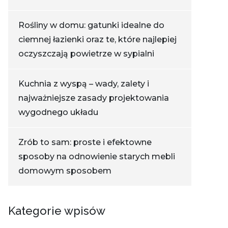
Rośliny w domu: gatunki idealne do
ciemnej łazienki oraz te, które najlepiej
oczyszczają powietrze w sypialni
Kuchnia z wyspą – wady, zalety i
najważniejsze zasady projektowania
wygodnego układu
Zrób to sam: proste i efektowne
sposoby na odnowienie starych mebli
domowym sposobem
Kategorie wpisów