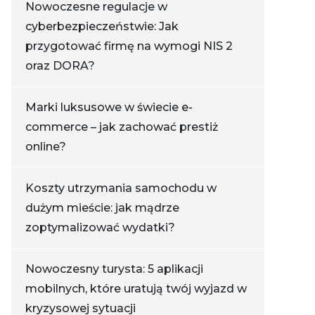
Nowoczesne regulacje w
cyberbezpieczeństwie: Jak
przygotować firmę na wymogi NIS 2
oraz DORA?
Marki luksusowe w świecie e-
commerce – jak zachować prestiż
online?
Koszty utrzymania samochodu w
dużym mieście: jak mądrze
zoptymalizować wydatki?
Nowoczesny turysta: 5 aplikacji
mobilnych, które uratują twój wyjazd w
kryzysowej sytuacji