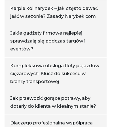
Karpie koi narybek – jak często dawać
jeść w sezonie? Zasady Narybek.com
Jakie gadżety firmowe najlepiej
sprawdzają się podczas targów i
eventów?
Kompleksowa obsługa floty pojazdów
ciężarowych: Klucz do sukcesu w
branży transportowej
Jak przewozić gorące potrawy, aby
dotarły do klienta w idealnym stanie?
Dlaczego profesjonalna współpraca