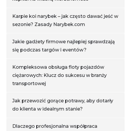
Karpie koi narybek – jak często dawać jeść w
sezonie? Zasady Narybek.com
Jakie gadżety firmowe najlepiej sprawdzają
się podczas targów i eventów?
Kompleksowa obsługa floty pojazdów
ciężarowych: Klucz do sukcesu w branży
transportowej
Jak przewozić gorące potrawy, aby dotarły
do klienta w idealnym stanie?
Dlaczego profesjonalna współpraca