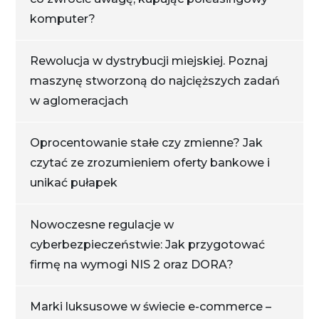
komputer?
Rewolucja w dystrybucji miejskiej. Poznaj
maszynę stworzoną do najcięższych zadań
w aglomeracjach
Oprocentowanie stałe czy zmienne? Jak
czytać ze zrozumieniem oferty bankowe i
unikać pułapek
Nowoczesne regulacje w
cyberbezpieczeństwie: Jak przygotować
firmę na wymogi NIS 2 oraz DORA?
Marki luksusowe w świecie e-commerce –