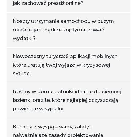
jak zachować prestiż online?
Koszty utrzymania samochodu w dużym
mieście: jak mądrze zoptymalizować
wydatki?
Nowoczesny turysta: 5 aplikacji mobilnych,
które uratują twój wyjazd w kryzysowej
sytuacji
Rośliny w domu: gatunki idealne do ciemnej
łazienki oraz te, które najlepiej oczyszczają
powietrze w sypialni
Kuchnia z wyspą – wady, zalety i
najważniejsze zasady projektowania