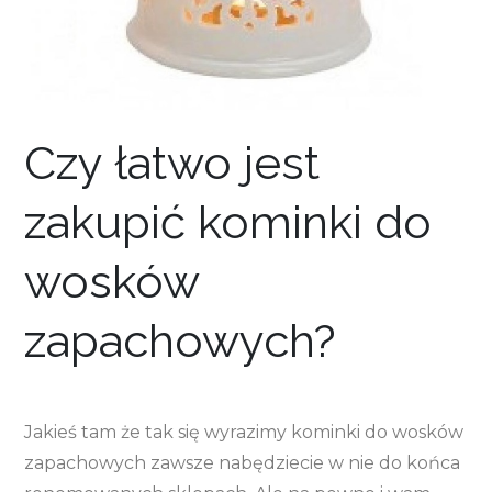
Czy łatwo jest
zakupić kominki do
wosków
zapachowych?
Jakieś tam że tak się wyrazimy kominki do wosków
zapachowych zawsze nabędziecie w nie do końca