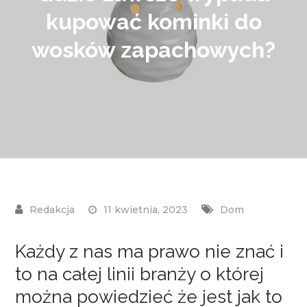
kupować kominki do
wosków zapachowych?
11 kwietnia, 2023
Dom
Każdy z nas ma prawo nie znać i
to na całej linii branży o której
można powiedzieć że jest jak to