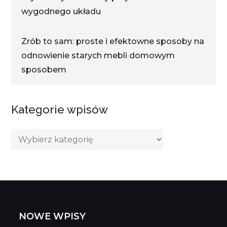
wygodnego układu
Zrób to sam: proste i efektowne sposoby na
odnowienie starych mebli domowym
sposobem
Kategorie wpisów
Kategorie
wpisów
NOWE WPISY