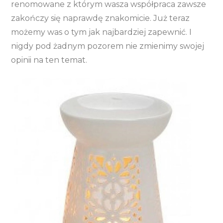
renomowane z którym wasza współpraca zawsze
zakończy się naprawdę znakomicie. Już teraz
możemy was o tym jak najbardziej zapewnić. I
nigdy pod żadnym pozorem nie zmienimy swojej
opinii na ten temat.