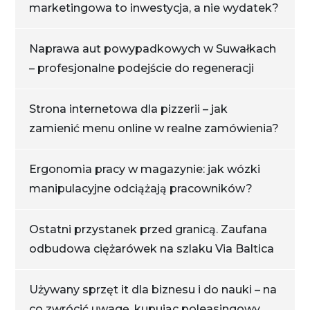
marketingowa to inwestycja, a nie wydatek?
Naprawa aut powypadkowych w Suwałkach
– profesjonalne podejście do regeneracji
Strona internetowa dla pizzerii – jak
zamienić menu online w realne zamówienia?
Ergonomia pracy w magazynie: jak wózki
manipulacyjne odciążają pracowników?
Ostatni przystanek przed granicą. Zaufana
odbudowa ciężarówek na szlaku Via Baltica
Używany sprzęt it dla biznesu i do nauki – na
co zwrócić uwagę, kupując poleasingowy