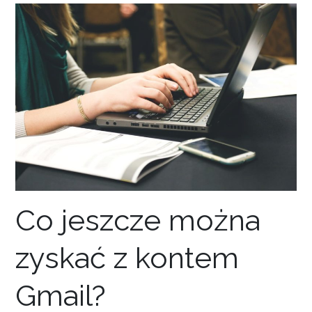
Co jeszcze można
zyskać z kontem
Gmail?