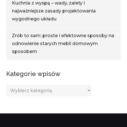
Kuchnia z wyspą – wady, zalety i
najważniejsze zasady projektowania
wygodnego układu
Zrób to sam: proste i efektowne sposoby na
odnowienie starych mebli domowym
sposobem
Kategorie wpisów
Kategorie
wpisów