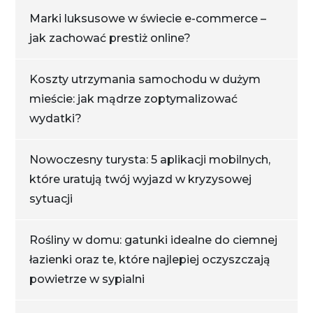
Marki luksusowe w świecie e-commerce –
jak zachować prestiż online?
Koszty utrzymania samochodu w dużym
mieście: jak mądrze zoptymalizować
wydatki?
Nowoczesny turysta: 5 aplikacji mobilnych,
które uratują twój wyjazd w kryzysowej
sytuacji
Rośliny w domu: gatunki idealne do ciemnej
łazienki oraz te, które najlepiej oczyszczają
powietrze w sypialni