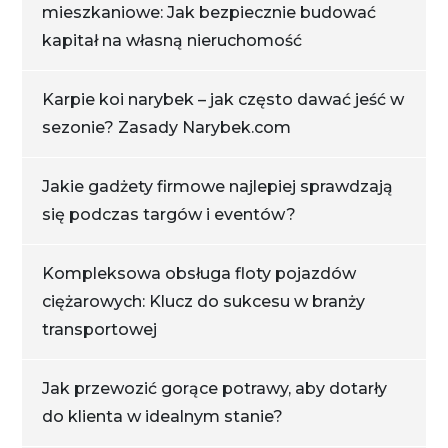
mieszkaniowe: Jak bezpiecznie budować
kapitał na własną nieruchomość
Karpie koi narybek – jak często dawać jeść w
sezonie? Zasady Narybek.com
Jakie gadżety firmowe najlepiej sprawdzają
się podczas targów i eventów?
Kompleksowa obsługa floty pojazdów
ciężarowych: Klucz do sukcesu w branży
transportowej
Jak przewozić gorące potrawy, aby dotarły
do klienta w idealnym stanie?