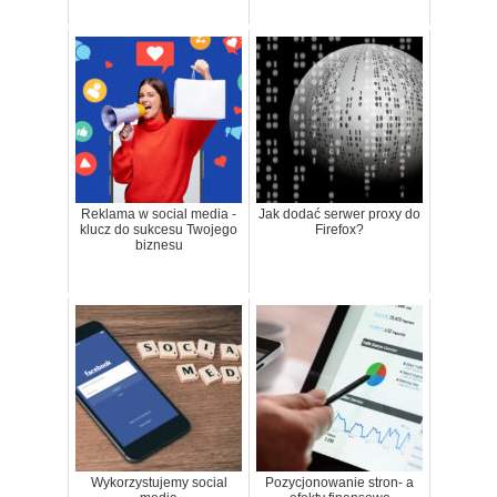
Reklama w social media -
Jak dodać serwer proxy do
klucz do sukcesu Twojego
Firefox?
biznesu
Wykorzystujemy social
Pozycjonowanie stron- a