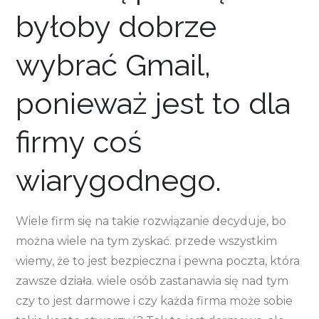
byłoby dobrze
wybrać Gmail,
ponieważ jest to dla
firmy coś
wiarygodnego.
Wiele firm się na takie rozwiązanie decyduje, bo
można wiele na tym zyskać. przede wszystkim
wiemy, że to jest bezpieczna i pewna poczta, która
zawsze działa. wiele osób zastanawia się nad tym
czy to jest darmowe i czy każda firma może sobie