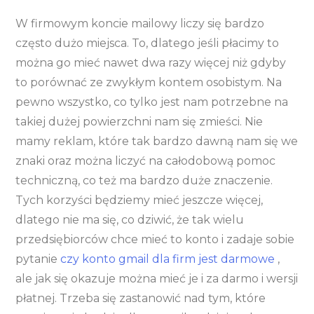
W firmowym koncie mailowy liczy się bardzo
często dużo miejsca. To, dlatego jeśli płacimy to
można go mieć nawet dwa razy więcej niż gdyby
to porównać ze zwykłym kontem osobistym. Na
pewno wszystko, co tylko jest nam potrzebne na
takiej dużej powierzchni nam się zmieści. Nie
mamy reklam, które tak bardzo dawną nam się we
znaki oraz można liczyć na całodobową pomoc
techniczną, co też ma bardzo duże znaczenie.
Tych korzyści będziemy mieć jeszcze więcej,
dlatego nie ma się, co dziwić, że tak wielu
przedsiębiorców chce mieć to konto i zadaje sobie
pytanie
czy konto gmail dla firm jest darmowe
,
ale jak się okazuje można mieć je i za darmo i wersji
płatnej. Trzeba się zastanowić nad tym, które