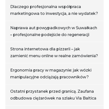
Dlaczego profesjonalna współpraca
marketingowa to inwestycja, a nie wydatek?
Naprawa aut powypadkowych w Suwałkach
– profesjonalne podejście do regeneracji
Strona internetowa dla pizzerii – jak
zamienić menu online w realne zamówienia?
Ergonomia pracy w magazynie: jak wózki
manipulacyjne odciążają pracowników?
Ostatni przystanek przed granicą. Zaufana
odbudowa ciężarówek na szlaku Via Baltica