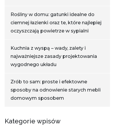
Rośliny w domu: gatunki idealne do
ciemnej łazienki oraz te, które najlepiej
oczyszczają powietrze w sypialni
Kuchnia z wyspą – wady, zalety i
najważniejsze zasady projektowania
wygodnego układu
Zrób to sam: proste i efektowne
sposoby na odnowienie starych mebli
domowym sposobem
Kategorie wpisów