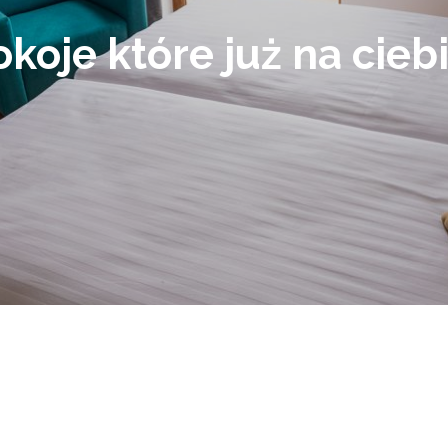
koje które już na cieb