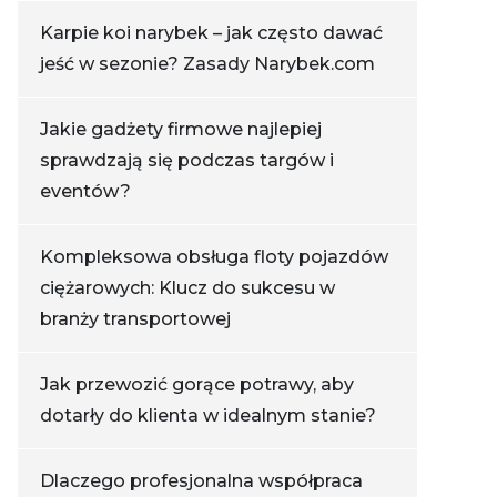
Karpie koi narybek – jak często dawać
jeść w sezonie? Zasady Narybek.com
Jakie gadżety firmowe najlepiej
sprawdzają się podczas targów i
eventów?
Kompleksowa obsługa floty pojazdów
ciężarowych: Klucz do sukcesu w
branży transportowej
Jak przewozić gorące potrawy, aby
dotarły do klienta w idealnym stanie?
Dlaczego profesjonalna współpraca