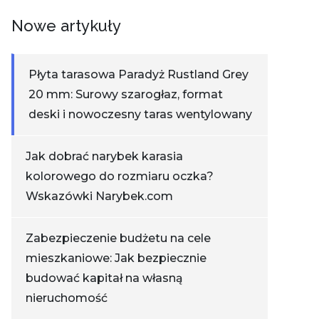
Nowe artykuły
Płyta tarasowa Paradyż Rustland Grey
20 mm: Surowy szarogłaz, format
deski i nowoczesny taras wentylowany
Jak dobrać narybek karasia
kolorowego do rozmiaru oczka?
Wskazówki Narybek.com
Zabezpieczenie budżetu na cele
mieszkaniowe: Jak bezpiecznie
budować kapitał na własną
nieruchomość