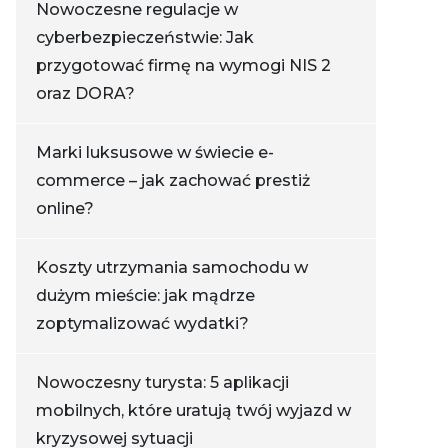
Nowoczesne regulacje w
cyberbezpieczeństwie: Jak
przygotować firmę na wymogi NIS 2
oraz DORA?
Marki luksusowe w świecie e-
commerce – jak zachować prestiż
online?
Koszty utrzymania samochodu w
dużym mieście: jak mądrze
zoptymalizować wydatki?
Nowoczesny turysta: 5 aplikacji
mobilnych, które uratują twój wyjazd w
kryzysowej sytuacji